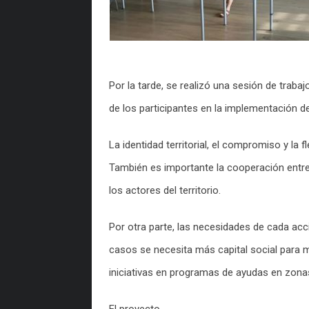
Por la tarde, se realizó una sesión de trab
de los participantes en la implementación d
La identidad territorial, el compromiso y la 
También es importante la cooperación entre
los actores del territorio.
Por otra parte, las necesidades de cada acc
casos se necesita más capital social para mo
iniciativas en programas de ayudas en zonas 
El proyecto