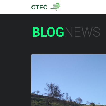
BLOG
NEWS