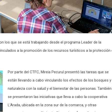
con los que se está trabajando desde el programa Leader de la
inculados a la promoción de los recursos turísticos a la protección
Por parte del CTFC, Mireia Pecurul presentó las tareas que se
están llevando a cabo vinculando los efectos de los bosques y 
naturaleza con la salud y el bienestar de las personas. También
se presentaron las iniciativas que lleva a cabo la cooperativa
L’Arada, ubicada en la zona sur de la comarca, y otras