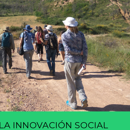
LA INNOVACIÓN SOCIAL