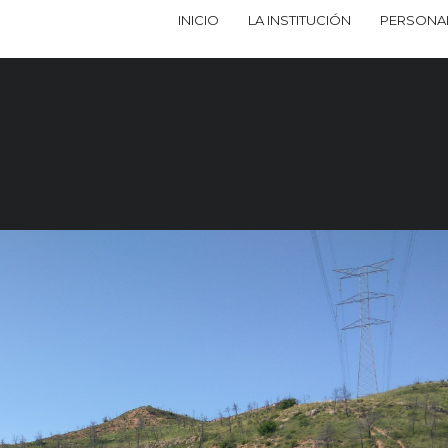
INICIO
LA INSTITUCIÓN
PERSONA