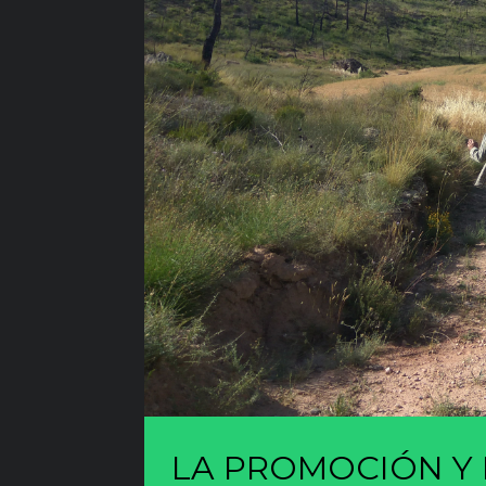
LA PROMOCIÓN Y 