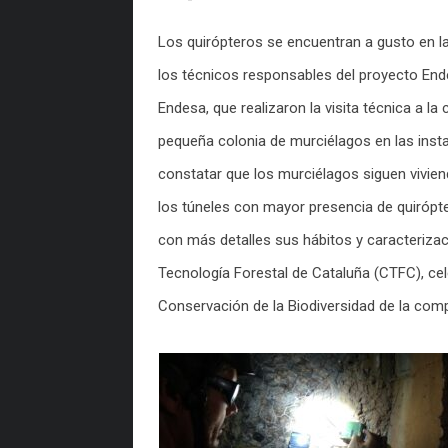
Los quirópteros se encuentran a gusto en la 
los técnicos responsables del proyecto Ende
Endesa, que realizaron la visita técnica a la
pequeña colonia de murciélagos en las insta
constatar que los murciélagos siguen vivien
los túneles con mayor presencia de quirópt
con más detalles sus hábitos y caracterizac
Tecnología Forestal de Cataluña (CTFC), cel
Conservación de la Biodiversidad de la com