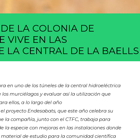
DE LA COLONIA DE
 VIVE EN LAS
E LA CENTRAL DE LA BAELLS
a en uno de los túneles de la central hidroeléctrica
e los murciélagos y evaluar así la utilización que
a ellos, a lo largo del año
el proyecto Endesabats, que este año celebra su
ue la compañía, junto con el CTFC, trabaja para
 de la especie con mejoras en las instalaciones donde
 material de estudio para la comunidad científica