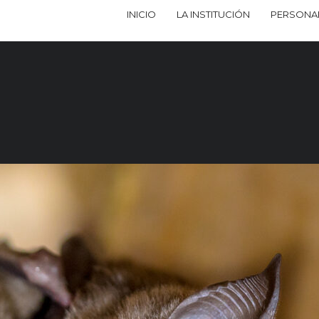
INICIO
LA INSTITUCIÓN
PERSONA