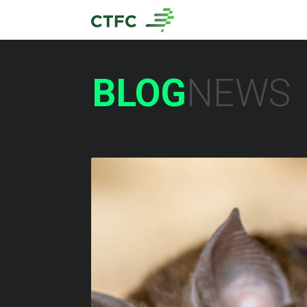
BLOG
NEWS