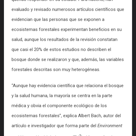
evaluado y revisado numerosos artículos científicos que
evidencian que las personas que se exponen a
ecosistemas forestales experimentan beneficios en su
salud, aunque los resultados de la revisión constatan
que casi el 20% de estos estudios no describen el
bosque donde se realizaron y que, además, las variables
forestales descritas son muy heterogéneas.
“Aunque hay evidencia científica que relaciona el bosque
y la salud humana, la mayoría se centra en la parte
médica y obvia el componente ecológico de los
ecosistemas forestales”, explica Albert Bach, autor del
artículo e investigador que forma parte del
Environment
2