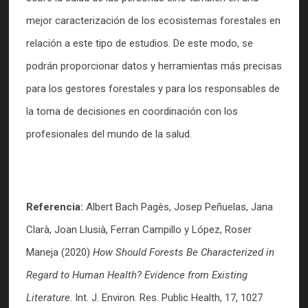
mejor caracterización de los ecosistemas forestales en
relación a este tipo de estudios. De este modo, se
podrán proporcionar datos y herramientas más precisas
para los gestores forestales y para los responsables de
la toma de decisiones en coordinación con los
profesionales del mundo de la salud.
Referencia:
Albert Bach Pagès, Josep Peñuelas, Jana
Clarà, Joan Llusià, Ferran Campillo y López, Roser
Maneja (2020)
How Should Forests Be Characterized in
Regard to Human Health? Evidence from Existing
Literature
. Int. J. Environ. Res. Public Health, 17, 1027