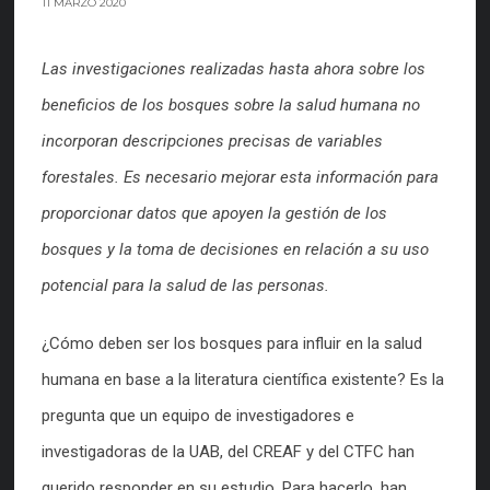
11 MARZO 2020
Las investigaciones realizadas hasta ahora sobre los
beneficios de los bosques sobre la salud humana no
incorporan descripciones precisas de variables
forestales. Es necesario mejorar esta información para
proporcionar datos que apoyen la gestión de los
bosques y la toma de decisiones en relación a su uso
potencial para la salud de las personas.
¿Cómo deben ser los bosques para influir en la salud
humana en base a la literatura científica existente? Es la
pregunta que un equipo de investigadores e
investigadoras de la UAB, del CREAF y del CTFC han
querido responder en su estudio. Para hacerlo, han