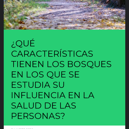
¿QUÉ
CARACTERÍSTICAS
TIENEN LOS BOSQUES
EN LOS QUE SE
ESTUDIA SU
INFLUENCIA EN LA
SALUD DE LAS
PERSONAS?