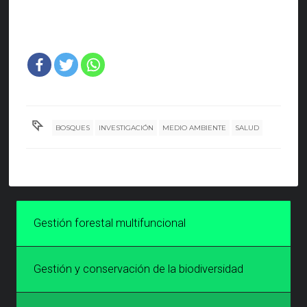
BOSQUES
INVESTIGACIÓN
MEDIO AMBIENTE
SALUD
Gestión forestal multifuncional
Gestión y conservación de la biodiversidad