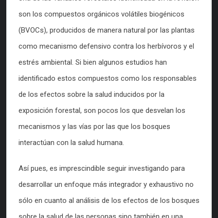
son los compuestos orgánicos volátiles biogénicos
(BVOCs), producidos de manera natural por las plantas
como mecanismo defensivo contra los herbívoros y el
estrés ambiental. Si bien algunos estudios han
identificado estos compuestos como los responsables
de los efectos sobre la salud inducidos por la
exposición forestal, son pocos los que desvelan los
mecanismos y las vías por las que los bosques
interactúan con la salud humana.
Así pues, es imprescindible seguir investigando para
desarrollar un enfoque más integrador y exhaustivo no
sólo en cuanto al análisis de los efectos de los bosques
sobre la salud de las personas sino también en una