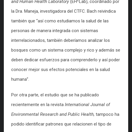
and Human Health Laboratory
(EH
Lab), coordinado por
la Dra. Maneja, investigadora del CTFC. Bach reivindica
también que “así como estudiamos la salud de las
personas de manera integrada con sistemas
interrelacionados, también deberíamos analizar los
bosques como un sistema complejo y rico y además se
deben dedicar esfuerzos para comprenderlo y así poder
conocer mejor sus efectos potenciales en la salud
humana”.
Por otra parte, el estudio que se ha publicado
recientemente en la revista
International Journal of
Environmental Research and Public Health,
tampoco ha
podido identificar patrones que relacionen el tipo de