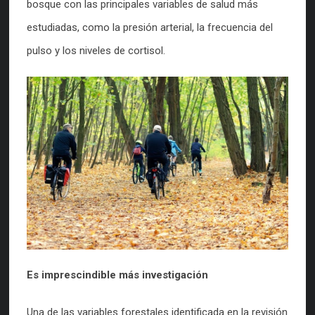
bosque con las principales variables de salud más
estudiadas, como la presión arterial, la frecuencia del
pulso y los niveles de cortisol.
Es imprescindible más investigación
Una de las variables forestales identificada en la revisión