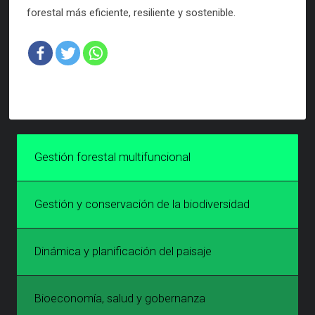
forestal más eficiente, resiliente y sostenible.
Gestión forestal multifuncional
Gestión y conservación de la biodiversidad
Dinámica y planificación del paisaje
Bioeconomía, salud y gobernanza