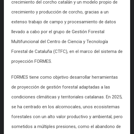
crecimiento del corcho catalán y un modelo propio de
crecimiento y producción de corcho, gracias a un
extenso trabajo de campo y procesamiento de datos
llevado a cabo por el grupo de Gestión Forestal
Multifuncional del Centro de Ciencia y Tecnología
Forestal de Cataluña (CTFC), en el marco del sistema de
proyección FORMES.
FORMES tiene como objetivo desarrollar herramientas
de proyección de gestión forestal adaptadas a las
condiciones climáticas y territoriales catalanas. En 2025,
se ha centrado en los alcornocales, unos ecosistemas
forestales con un alto valor productivo y ambiental, pero
sometidos a múltiples presiones, como el abandono de