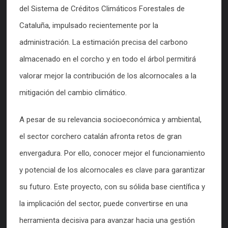
del Sistema de Créditos Climáticos Forestales de
Cataluña, impulsado recientemente por la
administración. La estimación precisa del carbono
almacenado en el corcho y en todo el árbol permitirá
valorar mejor la contribución de los alcornocales a la
mitigación del cambio climático.
A pesar de su relevancia socioeconómica y ambiental,
el sector corchero catalán afronta retos de gran
envergadura. Por ello, conocer mejor el funcionamiento
y potencial de los alcornocales es clave para garantizar
su futuro. Este proyecto, con su sólida base científica y
la implicación del sector, puede convertirse en una
herramienta decisiva para avanzar hacia una gestión