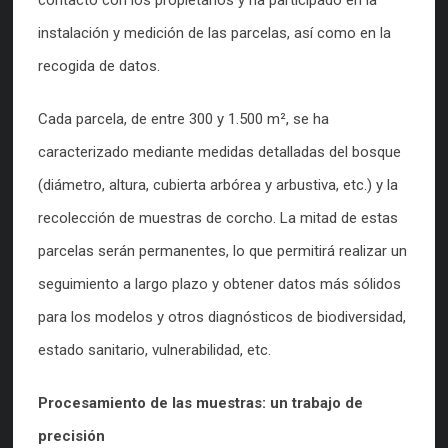
instalación y medición de las parcelas, así como en la
recogida de datos.
Cada parcela, de entre 300 y 1.500 m², se ha
caracterizado mediante medidas detalladas del bosque
(diámetro, altura, cubierta arbórea y arbustiva, etc.) y la
recolección de muestras de corcho. La mitad de estas
parcelas serán permanentes, lo que permitirá realizar un
seguimiento a largo plazo y obtener datos más sólidos
para los modelos y otros diagnósticos de biodiversidad,
estado sanitario, vulnerabilidad, etc.
Procesamiento de las muestras: un trabajo de
precisión