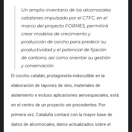
Un amplio inventario de los alcornocales
catalanes impulsado por el CTFC, en el
marco del proyecto FORMES, permitirá
crear modelos de crecimiento y
producción de corcho para predecir su
productividad y el potencial de fijación
de carbono, así como orientar su gestión
y conservación.
El corcho catalán, protagonista indiscutible en la
elaboración de tapones de vino, materiales de
aislamiento e incluso aplicaciones aeroespaciales, está
en el centro de un proyecto sin precedentes. Por
primera vez, Cataluña contará con la mayor base de
datos de alcornocales, datos actualizados sobre el