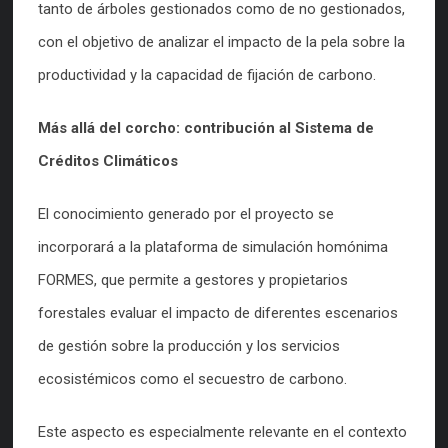
tanto de árboles gestionados como de no gestionados,
con el objetivo de analizar el impacto de la pela sobre la
productividad y la capacidad de fijación de carbono.
Más allá del corcho: contribución al Sistema de
Créditos Climáticos
El conocimiento generado por el proyecto se
incorporará a la plataforma de simulación homónima
FORMES, que permite a gestores y propietarios
forestales evaluar el impacto de diferentes escenarios
de gestión sobre la producción y los servicios
ecosistémicos como el secuestro de carbono.
Este aspecto es especialmente relevante en el contexto