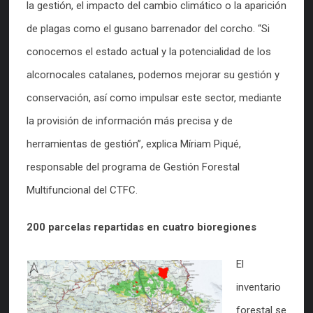
la gestión, el impacto del cambio climático o la aparición
de plagas como el gusano barrenador del corcho. “Si
conocemos el estado actual y la potencialidad de los
alcornocales catalanes, podemos mejorar su gestión y
conservación, así como impulsar este sector, mediante
la provisión de información más precisa y de
herramientas de gestión”, explica Míriam Piqué,
responsable del programa de Gestión Forestal
Multifuncional del CTFC.
200 parcelas repartidas en cuatro bioregiones
El
inventario
forestal se