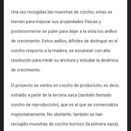
Una vez recogidas las muestras de corcho, estas se
hierven para mejorar sus propiedades físicas y
posteriormente se pulen para dejar a la vista los anillos
de crecimiento. Estos anillos, difíciles de distinguir en el
corcho respecto a la madera, se escanean con alta
resolución para medir su anchura y estudiar la dinámica
de crecimiento.
El proyecto se centra en corcho de producción, es decir,
extraído a partir de la tercera saca (también llamado
corcho de reproducción), que es el que se comercializa
mayoritariamente. No obstante, también se han
recogido muestras de corcho bornizo (la primera saca),