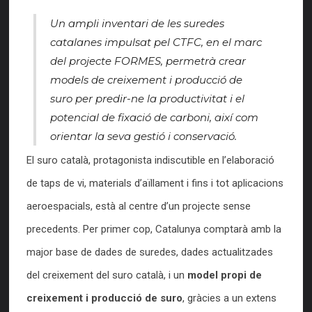
Un ampli inventari de les suredes
catalanes impulsat pel CTFC, en el marc
del projecte FORMES, permetrà crear
models de creixement i producció de
suro per predir-ne la productivitat i el
potencial de fixació de carboni, així com
orientar la seva gestió i conservació.
El suro català, protagonista indiscutible en l’elaboració
de taps de vi, materials d’aïllament i fins i tot aplicacions
aeroespacials, està al centre d’un projecte sense
precedents. Per primer cop, Catalunya comptarà amb la
major base de dades de suredes, dades actualitzades
del creixement del suro català, i un
model propi de
creixement i producció de suro
, gràcies a un extens