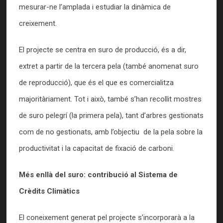
mesurar-ne l’amplada i estudiar la dinàmica de
creixement.
El projecte se centra en suro de producció, és a dir,
extret a partir de la tercera pela (també anomenat suro
de reproducció), que és el que es comercialitza
majoritàriament. Tot i això, també s’han recollit mostres
de suro pelegrí (la primera pela), tant d’arbres gestionats
com de no gestionats, amb l’objectiu de la pela sobre la
productivitat i la capacitat de fixació de carboni.
Més enllà del suro: contribució al Sistema de
Crèdits Climàtics
El coneixement generat pel projecte s’incorporarà a la