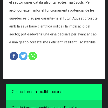
el sector surer català afronta reptes majúsculs. Per
això, conèixer millor el funcionament i potencial de les
suredes és clau per garantir-ne el futur. Aquest projecte,
amb la seva base científica sòlida i la implicació del
sector, pot esdevenir una eina decisiva per avançar cap
a una gestió forestal més eficient, resilient i sostenible.
Gestió forestal multifuncional
Gestió i conservació de la biodiversitat