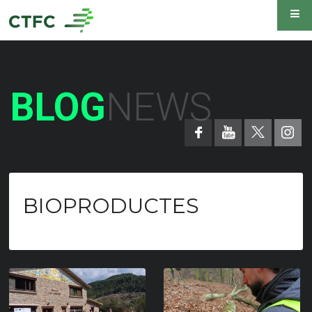
BLOG
NEWS
BIOPRODUCTES