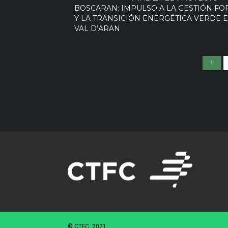
BOSCARAN: IMPULSO A LA GESTIÓN FO
Y LA TRANSICIÓN ENERGÉTICA VERDE E
VAL D’ARAN
1
© CTFC, 2021