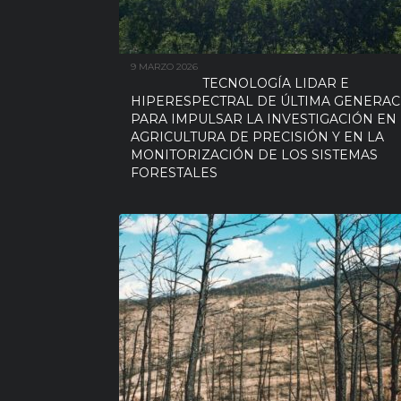
9 MARZO 2026
TECNOLOGÍA LIDAR E
HIPERESPECTRAL DE ÚLTIMA GENERAC
PARA IMPULSAR LA INVESTIGACIÓN EN
AGRICULTURA DE PRECISIÓN Y EN LA
MONITORIZACIÓN DE LOS SISTEMAS
FORESTALES