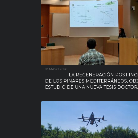
18 MAYO 2026
LA REGENERACIÓN POST IN
DE LOS PINARES MEDITERRÁNEOS, OB
ESTUDIO DE UNA NUEVA TESIS DOCTOR