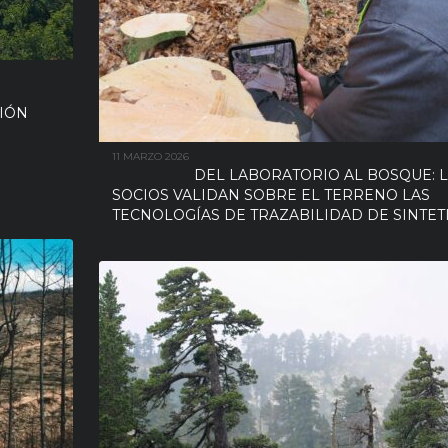
IÓN
11 MARZO 2026
DEL LABORATORIO AL BOSQUE: 
SOCIOS VALIDAN SOBRE EL TERRENO LAS
TECNOLOGÍAS DE TRAZABILIDAD DE SINTET