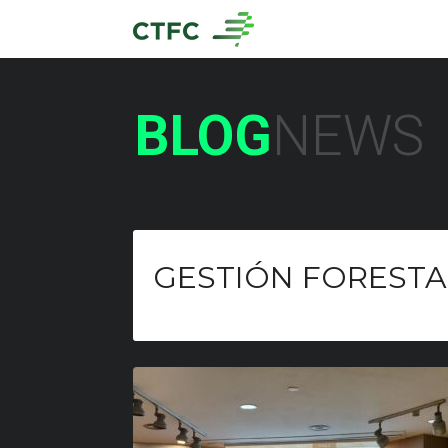
BLOG
NEWS
GESTIÓN FORESTA