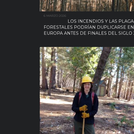
6 MARZO 2026
LOS INCENDIOS Y LAS PLAGA
FORESTALES PODRÍAN DUPLICARSE EN
EUROPA ANTES DE FINALES DEL SIGLO 