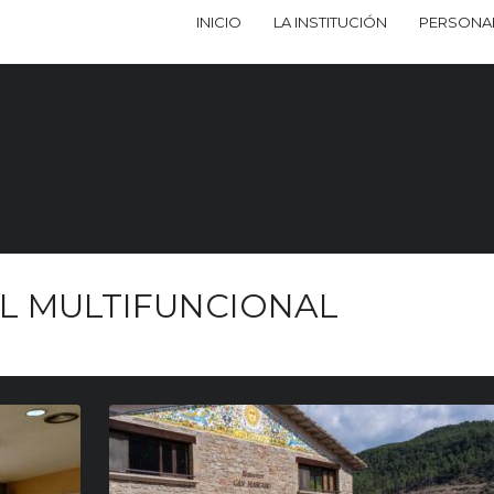
INICIO
LA INSTITUCIÓN
PERSONA
L MULTIFUNCIONAL