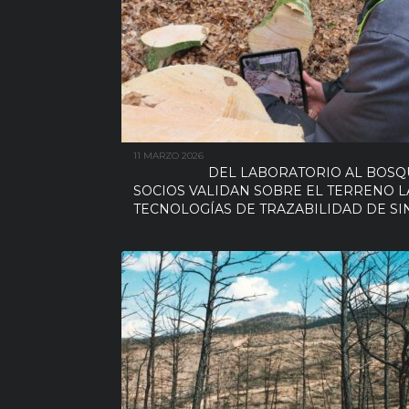
11 MARZO 2026
DEL LABORATORIO AL BOSQU
SOCIOS VALIDAN SOBRE EL TERRENO L
TECNOLOGÍAS DE TRAZABILIDAD DE SI