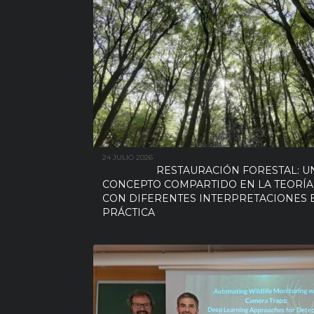
24 JULIO 2026
RESTAURACIÓN FORESTAL: U
CONCEPTO COMPARTIDO EN LA TEORÍA
CON DIFERENTES INTERPRETACIONES 
PRÁCTICA