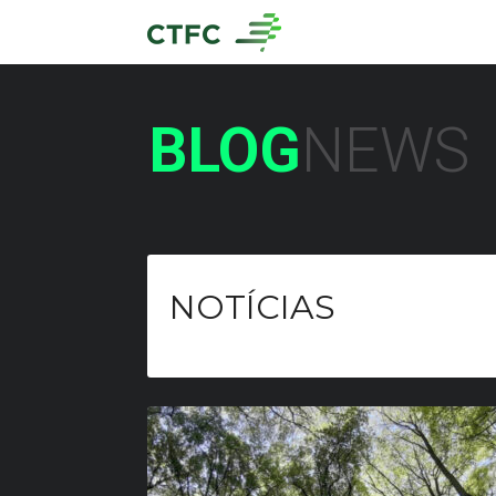
BLOG
NEWS
NOTÍCIAS