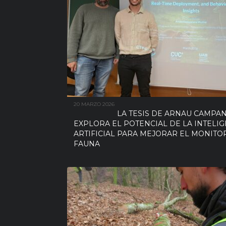
20 MARZO 2026
LA TESIS DE ARNAU CAMPA
EXPLORA EL POTENCIAL DE LA INTELIG
ARTIFICIAL PARA MEJORAR EL MONITO
FAUNA