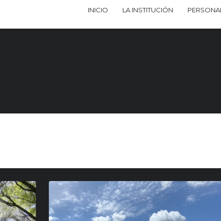
INICIO
LA INSTITUCIÓN
PERSONA