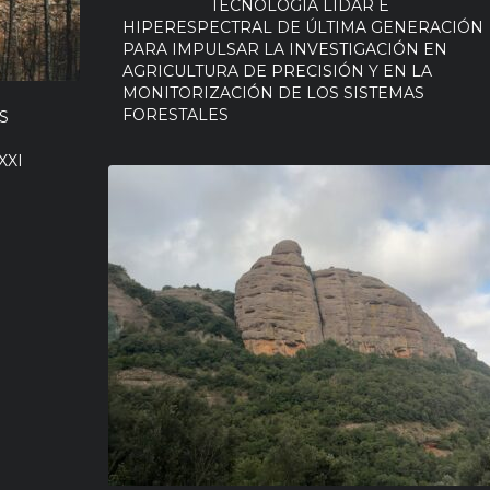
TECNOLOGÍA LIDAR E
HIPERESPECTRAL DE ÚLTIMA GENERACIÓN
PARA IMPULSAR LA INVESTIGACIÓN EN
AGRICULTURA DE PRECISIÓN Y EN LA
MONITORIZACIÓN DE LOS SISTEMAS
FORESTALES
S
XXI