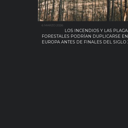
6 MARZO 2026
LOS INCENDIOS Y LAS PLAGA
FORESTALES PODRÍAN DUPLICARSE EN
EUROPA ANTES DE FINALES DEL SIGLO 