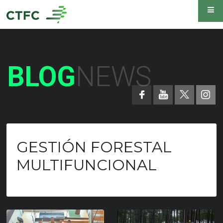
BLOG
NEWS
GESTIÓN FORESTAL
MULTIFUNCIONAL