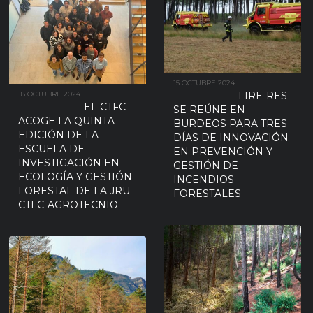
15 OCTUBRE 2024
FIRE-RES
18 OCTUBRE 2024
EL CTFC
SE REÚNE EN
ACOGE LA QUINTA
BURDEOS PARA TRES
EDICIÓN DE LA
DÍAS DE INNOVACIÓN
ESCUELA DE
EN PREVENCIÓN Y
INVESTIGACIÓN EN
GESTIÓN DE
ECOLOGÍA Y GESTIÓN
INCENDIOS
FORESTAL DE LA JRU
FORESTALES
CTFC-AGROTECNIO