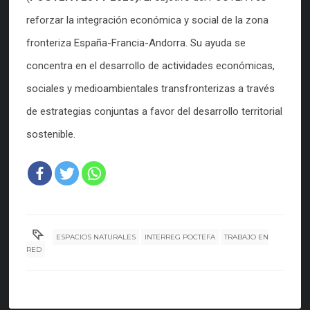
reforzar la integración económica y social de la zona
fronteriza España-Francia-Andorra. Su ayuda se
concentra en el desarrollo de actividades económicas,
sociales y medioambientales transfronterizas a través
de estrategias conjuntas a favor del desarrollo territorial
sostenible.
ESPACIOS NATURALES
INTERREG POCTEFA
TRABAJO EN
RED