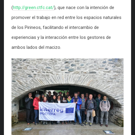
(
http://green.ctfc.cat/
), que nace con la intención de
promover el trabajo en red entre los espacios naturales
de los Pirineos, facilitando el intercambio de
experiencias y la interacción entre los gestores de
ambos lados del macizo.