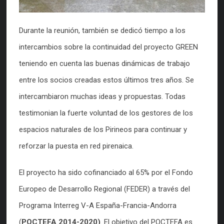
Durante la reunión, también se dedicó tiempo a los
intercambios sobre la continuidad del proyecto GREEN
teniendo en cuenta las buenas dinámicas de trabajo
entre los socios creadas estos últimos tres años. Se
intercambiaron muchas ideas y propuestas. Todas
testimonian la fuerte voluntad de los gestores de los
espacios naturales de los Pirineos para continuar y
reforzar la puesta en red pirenaica.
El proyecto ha sido cofinanciado al 65% por el Fondo
Europeo de Desarrollo Regional (FEDER) a través del
Programa Interreg V-A España-Francia-Andorra
(
POCTEFA 2014-2020)
. El objetivo del POCTEFA es