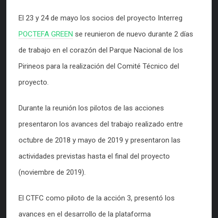
El 23 y 24 de mayo los socios del proyecto Interreg
POCTEFA GREEN
se reunieron de nuevo durante 2 días
de trabajo en el corazón del Parque Nacional de los
Pirineos para la realización del Comité Técnico del
proyecto.
Durante la reunión los pilotos de las acciones
presentaron los avances del trabajo realizado entre
octubre de 2018 y mayo de 2019 y presentaron las
actividades previstas hasta el final del proyecto
(noviembre de 2019).
El CTFC como piloto de la acción 3, presentó los
avances en el desarrollo de la plataforma