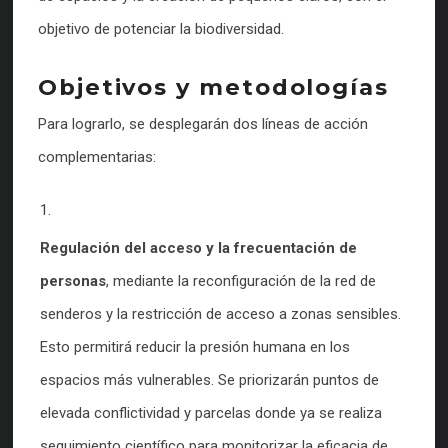
objetivo de potenciar la biodiversidad.
Objetivos y metodologías
Para lograrlo, se desplegarán dos líneas de acción
complementarias:
Regulación del acceso y la frecuentación de
personas
, mediante la reconfiguración de la red de
senderos y la restricción de acceso a zonas sensibles.
Esto permitirá reducir la presión humana en los
espacios más vulnerables. Se priorizarán puntos de
elevada conflictividad y parcelas donde ya se realiza
seguimiento científico para monitorizar la eficacia de