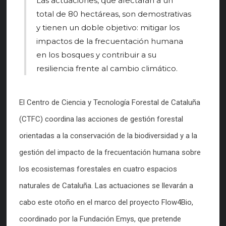
Las actuaciones, que afectarán a un
total de 80 hectáreas, son demostrativas
y tienen un doble objetivo: mitigar los
impactos de la frecuentación humana
en los bosques y contribuir a su
resiliencia frente al cambio climático.
El Centro de Ciencia y Tecnología Forestal de Cataluña
(CTFC) coordina las acciones de gestión forestal
orientadas a la conservación de la biodiversidad y a la
gestión del impacto de la frecuentación humana sobre
los ecosistemas forestales en cuatro espacios
naturales de Cataluña. Las actuaciones se llevarán a
cabo este otoño en el marco del proyecto Flow4Bio,
coordinado por la Fundación Emys, que pretende