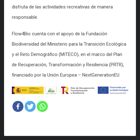
disfruta de las actividades recreativas de manera
responsable.
Flow4Bio cuenta con el apoyo de la Fundación
Biodiversidad del Ministerio para la Transición Ecológica
y el Reto Demográfico (MITECO), en el marco del Plan
de Recuperación, Transformación y Resiliencia (PRTR),
financiado por la Unión Europea – NextGenerationEU.