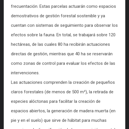
frecuentación. Estas parcelas actuarán como espacios
demostrativos de gestión forestal sostenible y ya
cuentan con sistemas de seguimiento para observar los
efectos sobre la fauna. En total, se trabajará sobre 120
hectáreas, de las cuales 80 ha recibirán actuaciones
directas de gestión, mientras que 40 ha se reservarán
como zonas de control para evaluar los efectos de las
intervenciones.
Las actuaciones comprenden la creación de pequeños
claros forestales (de menos de 500 m²), la retirada de
especies alóctonas para facilitar la creación de
espacios abiertos, la generación de madera muerta (en
pie y en el suelo) que sirve de hábitat para muchas