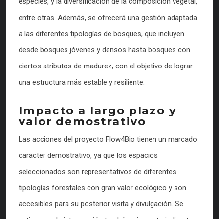
especies, y la diversificación de la composición vegetal,
entre otras. Además, se ofrecerá una gestión adaptada
a las diferentes tipologías de bosques, que incluyen
desde bosques jóvenes y densos hasta bosques con
ciertos atributos de madurez, con el objetivo de lograr
una estructura más estable y resiliente.
Impacto a largo plazo y
valor demostrativo
Las acciones del proyecto Flow4Bio tienen un marcado
carácter demostrativo, ya que los espacios
seleccionados son representativos de diferentes
tipologías forestales con gran valor ecológico y son
accesibles para su posterior visita y divulgación. Se