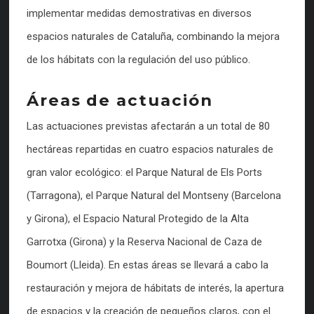
implementar medidas demostrativas en diversos
espacios naturales de Cataluña, combinando la mejora
de los hábitats con la regulación del uso público.
Áreas de actuación
Las actuaciones previstas afectarán a un total de 80
hectáreas repartidas en cuatro espacios naturales de
gran valor ecológico: el Parque Natural de Els Ports
(Tarragona), el Parque Natural del Montseny (Barcelona
y Girona), el Espacio Natural Protegido de la Alta
Garrotxa (Girona) y la Reserva Nacional de Caza de
Boumort (Lleida). En estas áreas se llevará a cabo la
restauración y mejora de hábitats de interés, la apertura
de espacios y la creación de pequeños claros, con el