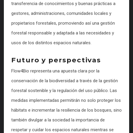
transferencia de conocimientos y buenas prácticas a
gestores, administraciones, comunidades locales y
propietarios forestales, promoviendo así una gestión
forestal responsable y adaptada a las necesidades y
usos de los distintos espacios naturales.
Futuro y perspectivas
Flow4Bio representa una apuesta clara por la
conservación de la biodiversidad a través de la gestión
forestal sostenible y la regulación del uso público. Las
medidas implementadas permitirán no solo proteger los
hábitats e incrementar la resiliencia de los bosques, sino
también divulgar a la sociedad la importancia de
respetar y cuidar los espacios naturales mientras se