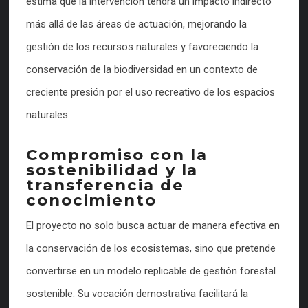
estima que la intervención tendrá un impacto indirecto
más allá de las áreas de actuación, mejorando la
gestión de los recursos naturales y favoreciendo la
conservación de la biodiversidad en un contexto de
creciente presión por el uso recreativo de los espacios
naturales.
Compromiso con la
sostenibilidad y la
transferencia de
conocimiento
El proyecto no solo busca actuar de manera efectiva en
la conservación de los ecosistemas, sino que pretende
convertirse en un modelo replicable de gestión forestal
sostenible. Su vocación demostrativa facilitará la