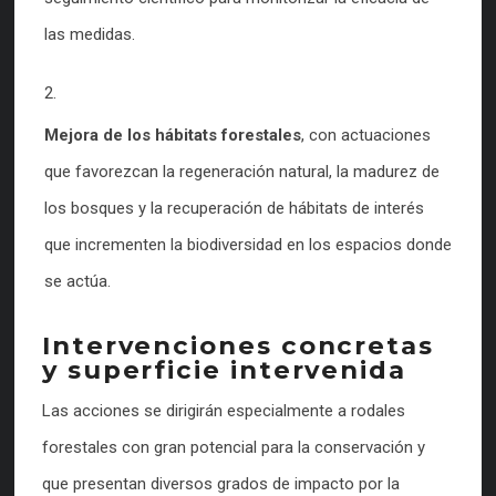
las medidas.
Mejora de los hábitats forestales
, con actuaciones
que favorezcan la regeneración natural, la madurez de
los bosques y la recuperación de hábitats de interés
que incrementen la biodiversidad en los espacios donde
se actúa.
Intervenciones concretas
y superficie intervenida
Las acciones se dirigirán especialmente a rodales
forestales con gran potencial para la conservación y
que presentan diversos grados de impacto por la