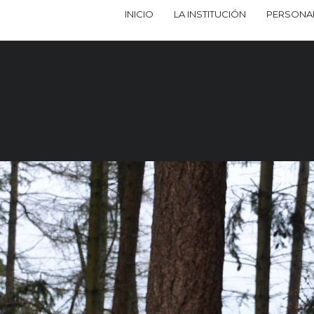
INICIO
LA INSTITUCIÓN
PERSONA