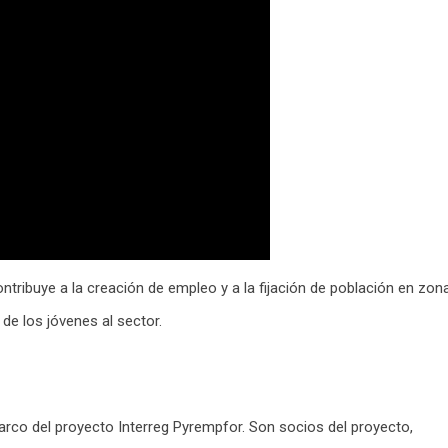
ntribuye a la creación de empleo y a la fijación de población en zon
 de los jóvenes al sector.
marco del proyecto Interreg Pyrempfor. Son socios del proyecto,