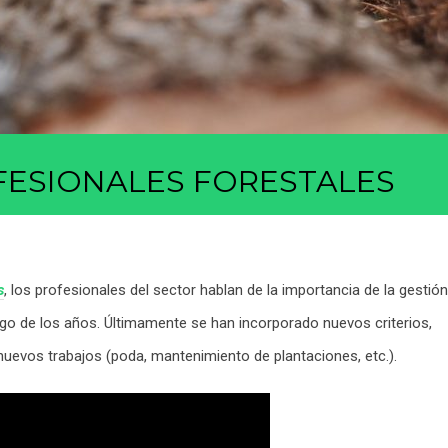
FESIONALES FORESTALES
s
, los profesionales del sector hablan de la importancia de la gestión
largo de los años. Últimamente se han incorporado nuevos criterios,
 nuevos trabajos (poda, mantenimiento de plantaciones, etc.).