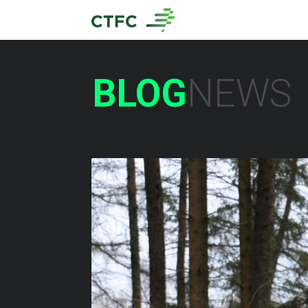
BLOG
NEWS