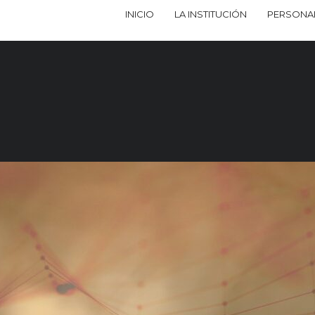
INICIO
LA INSTITUCIÓN
PERSONA