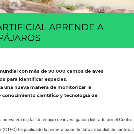
ARTIFICIAL APRENDE A
 PÁJAROS
mundial con más de 90.000 cantos de aves
s para identificar especies.
 a una nueva manera de monitorizar la
conocimiento científico y tecnología de
 nueva era digital. Un equipo de investigación liderado por el Centro
ña (CTFC) ha publicado la primera base de datos mundial de cantos 