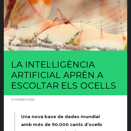
LA INTEL·LIGÈNCIA
ARTIFICIAL APRÈN A
ESCOLTAR ELS OCELLS
13 FEBRER 2026
Una nova base de dades mundial
amb més de 90.000 cants d’ocells