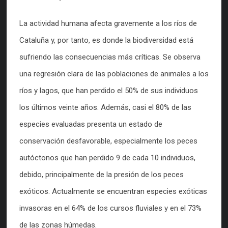
La actividad humana afecta gravemente a los ríos de
Cataluña y, por tanto, es donde la biodiversidad está
sufriendo las consecuencias más críticas. Se observa
una regresión clara de las poblaciones de animales a los
ríos y lagos, que han perdido el 50% de sus individuos
los últimos veinte años. Además, casi el 80% de las
especies evaluadas presenta un estado de
conservación desfavorable, especialmente los peces
autóctonos que han perdido 9 de cada 10 individuos,
debido, principalmente de la presión de los peces
exóticos. Actualmente se encuentran especies exóticas
invasoras en el 64% de los cursos fluviales y en el 73%
de las zonas húmedas.