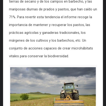
tierras de secano y de los campos en barbecho, y las
mariposas diurnas de prados y pastos, que han caído un
71%. Para revertir esta tendencia el informe recoge la
importancia de mantener y recuperar los pastos, las
prácticas agrícolas y ganaderas tradicionales, los
márgenes de los cultivos y los barbechos, etc. Un
conjunto de acciones capaces de crear microhábitats
vitales para conservar la biodiversidad.