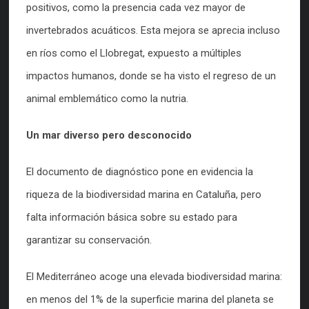
positivos, como la presencia cada vez mayor de
invertebrados acuáticos. Esta mejora se aprecia incluso
en ríos como el Llobregat, expuesto a múltiples
impactos humanos, donde se ha visto el regreso de un
animal emblemático como la nutria.
Un mar diverso pero desconocido
El documento de diagnóstico pone en evidencia la
riqueza de la biodiversidad marina en Cataluña, pero
falta información básica sobre su estado para
garantizar su conservación.
El Mediterráneo acoge una elevada biodiversidad marina:
en menos del 1% de la superficie marina del planeta se