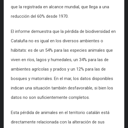
que la registrada en alcance mundial, que llega a una
reducción del 60% desde 1970.
El informe demuestra que la pérdida de biodiversidad en
Cataluña no es igual en los diversos ambientes o
hábitats: es de un 54% para las especies animales que
viven en ríos, lagos y humedales, un 34% para las de
ambientes agrícolas y prados y un 12% para las de
bosques y matorrales. En el mar, los datos disponibles
indican una situación también desfavorable, si bien los
datos no son suficientemente completos.
Esta pérdida de animales en el territorio catalán está
directamente relacionada con la alteración de sus