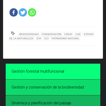
BIODIVERSIDAD
CONSERVACIÓN
CREAF
CSIC
ESTADO
DE LA NATURALEZA
ICM
ICO
PATRIMONIO NATURAL
Gestión forestal multifuncional
Gestión y conservación de la biodiversidad
Dinámica y planificación del paisaje