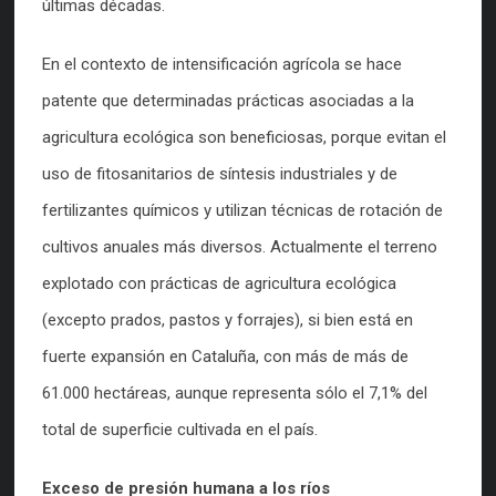
últimas décadas.
En el contexto de intensificación agrícola se hace
patente que determinadas prácticas asociadas a la
agricultura ecológica son beneficiosas, porque evitan el
uso de fitosanitarios de síntesis industriales y de
fertilizantes químicos y utilizan técnicas de rotación de
cultivos anuales más diversos. Actualmente el terreno
explotado con prácticas de agricultura ecológica
(excepto prados, pastos y forrajes), si bien está en
fuerte expansión en Cataluña, con más de más de
61.000 hectáreas, aunque representa sólo el 7,1% del
total de superficie cultivada en el país.
Exceso de presión humana a los ríos