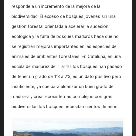
responde a un incremento de la mejora de la
biodiversidad. El exceso de bosques jóvenes sin una
gestión forestal orientada a acelerar la sucesión
ecológica y la falta de bosques maduros hace que no
se registren mejoras importantes en las especies de
animales de ambientes forestales. En Cataluña, en una
escala de madurez del 1 al 10, los bosques han pasado
de tener un grado de 1’8 a 2’3, es un dato positivo pero
insuficiente, ya que para alcanzar un buen grado de
madurez y crear ecosistemas complejos con gran
biodiversidad los bosques necesitan cientos de años.