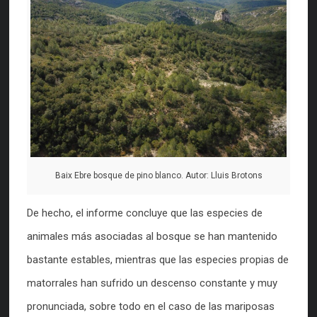
Baix Ebre bosque de pino blanco. Autor: Lluis Brotons
De hecho, el informe concluye que las especies de
animales más asociadas al bosque se han mantenido
bastante estables, mientras que las especies propias de
matorrales han sufrido un descenso constante y muy
pronunciada, sobre todo en el caso de las mariposas