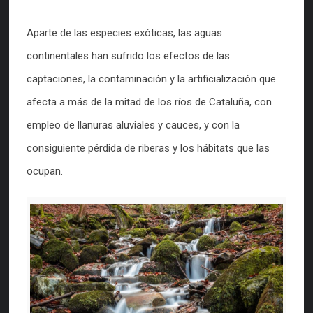
Aparte de las especies exóticas, las aguas
continentales han sufrido los efectos de las
captaciones, la contaminación y la artificialización que
afecta a más de la mitad de los ríos de Cataluña, con
empleo de llanuras aluviales y cauces, y con la
consiguiente pérdida de riberas y los hábitats que las
ocupan.