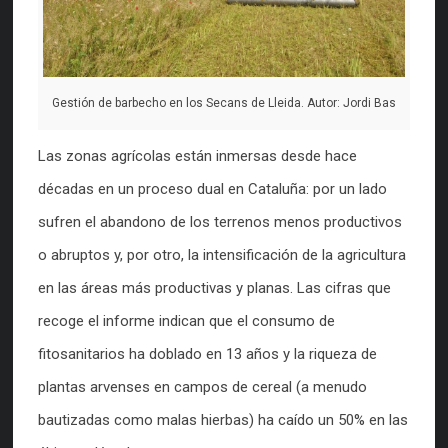
Gestión de barbecho en los Secans de Lleida. Autor: Jordi Bas
Las zonas agrícolas están inmersas desde hace
décadas en un proceso dual en Cataluña: por un lado
sufren el abandono de los terrenos menos productivos
o abruptos y, por otro, la intensificación de la agricultura
en las áreas más productivas y planas. Las cifras que
recoge el informe indican que el consumo de
fitosanitarios ha doblado en 13 años y la riqueza de
plantas arvenses en campos de cereal (a menudo
bautizadas como malas hierbas) ha caído un 50% en las