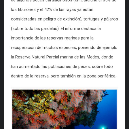
los tiburones y el 42% de las rayas ya están
consideradas en peligro de extinción), tortugas y pájaros
(sobre todo las pardelas). El informe destaca la
importancia de las reservas marinas para la
recuperación de muchas especies, poniendo de ejemplo
la Reserva Natural Parcial marina de las Medes, donde
han aumentado las poblaciones de peces, sobre todo
dentro de la reserva, pero también en la zona periférica.