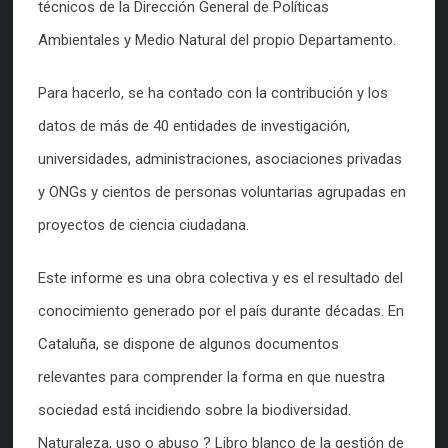
técnicos de la Dirección General de Políticas
Ambientales y Medio Natural del propio Departamento.
Para hacerlo, se ha contado con la contribución y los
datos de más de 40 entidades de investigación,
universidades, administraciones, asociaciones privadas
y ONGs y cientos de personas voluntarias agrupadas en
proyectos de ciencia ciudadana.
Este informe es una obra colectiva y es el resultado del
conocimiento generado por el país durante décadas. En
Cataluña, se dispone de algunos documentos
relevantes para comprender la forma en que nuestra
sociedad está incidiendo sobre la biodiversidad.
Naturaleza, uso o abuso ? Libro blanco de la gestión de