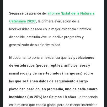
Según se desprende del
informe
‘Estat de la Natura a
Catalunya 2020’
, la primera evaluación de la
biodiversidad basada en la mejor evidencia científica
disponible, cataluña vive un declive progresivo y
generalizado de su biodiversidad.
El documento pone en evidencia que
las poblaciones
de vertebrados (peces, reptiles, anfibios, aves y
mamíferos) y de invertebrados (mariposas) sobre
las que se tienen datos de seguimiento a largo
plazo han perdido, en promedio, uno de cada cuatro
individuos (un 25%) los últimos 18 años
. La tendencia
es la misma que escala global pero de menor intensidad