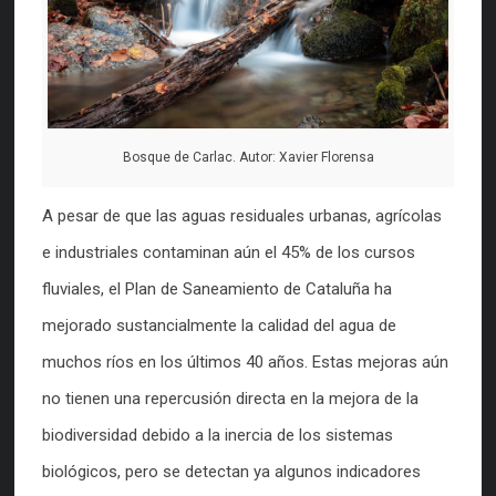
Bosque de Carlac. Autor: Xavier Florensa
A pesar de que las aguas residuales urbanas, agrícolas
e industriales contaminan aún el 45% de los cursos
fluviales, el Plan de Saneamiento de Cataluña ha
mejorado sustancialmente la calidad del agua de
muchos ríos en los últimos 40 años. Estas mejoras aún
no tienen una repercusión directa en la mejora de la
biodiversidad debido a la inercia de los sistemas
biológicos, pero se detectan ya algunos indicadores