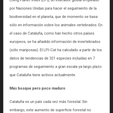
Living Planet Index (LPI), un indicador global empleado
por Naciones Unidas para hacer el seguimiento de la
biodiversidad en el planeta, que de momento se basa
sólo en información sobre los animales vertebrados. En
el caso de Cataluña, como han hecho otros países
europeos, se ha añadido información de invertebrados
(sólo mariposas). El LPI-Cat ha calculado a partir de los
datos de tendencias de 321 especies incluidas en 7
programas de seguimiento a gran escala ya largo plazo
que Cataluña tiene activos actualmente.
Más bosque pero poco maduro
Cataluña es un país cada vez más forestal. Sin
embargo, este aumento de superficie forestal no