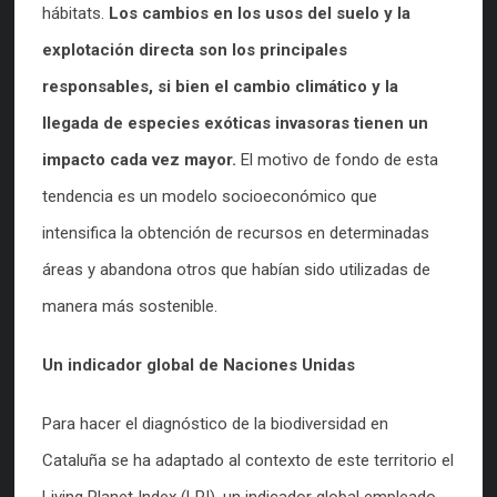
hábitats.
Los cambios en los usos del suelo y la
explotación directa son los principales
responsables, si bien el cambio climático y la
llegada de especies exóticas invasoras tienen un
impacto cada vez mayor.
El motivo de fondo de esta
tendencia es un modelo socioeconómico que
intensifica la obtención de recursos en determinadas
áreas y abandona otros que habían sido utilizadas de
manera más sostenible.
Un indicador global de Naciones Unidas
Para hacer el diagnóstico de la biodiversidad en
Cataluña se ha adaptado al contexto de este territorio el