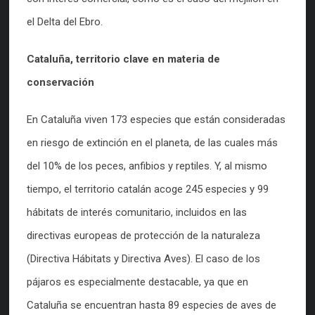
el Delta del Ebro.
Cataluña, territorio clave en materia de
conservación
En Cataluña viven 173 especies que están consideradas
en riesgo de extinción en el planeta, de las cuales más
del 10% de los peces, anfibios y reptiles. Y, al mismo
tiempo, el territorio catalán acoge 245 especies y 99
hábitats de interés comunitario, incluidos en las
directivas europeas de protección de la naturaleza
(Directiva Hábitats y Directiva Aves). El caso de los
pájaros es especialmente destacable, ya que en
Cataluña se encuentran hasta 89 especies de aves de