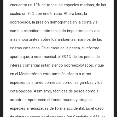
encuentra un 10% de todas las especies marinas, de las
cuales un 30% son endémicas. Ahora bien, la
sobrepesca, la presión demográfica en la costa y el
cambio climático están teniendo impactos cada vez
más importantes sobre los ambientes marinos de las
costas catalanas. En el caso de la pesca, el informe
apunta que, a nivel mundial, el 33,1% de los peces de
interés comercial están siendo sobreexplotados, y que
en el Mediterráneo esto también afecta a otras
especies de interés comercial como las gambas y los
cefalópodos. Asimismo, técnicas de pesca como el
arrastre empobrecen el fondo marino y atrapan
especies amenazadas de forma accidental. Es el caso
de algunos peces cartilaginosos (en Cataluña el 65% de