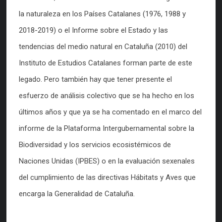
la naturaleza en los Países Catalanes (1976, 1988 y
2018-2019) o el Informe sobre el Estado y las
tendencias del medio natural en Cataluña (2010) del
Instituto de Estudios Catalanes forman parte de este
legado. Pero también hay que tener presente el
esfuerzo de análisis colectivo que se ha hecho en los
últimos años y que ya se ha comentado en el marco del
informe de la Plataforma Intergubernamental sobre la
Biodiversidad y los servicios ecosistémicos de
Naciones Unidas (IPBES) o en la evaluación sexenales
del cumplimiento de las directivas Hábitats y Aves que
encarga la Generalidad de Cataluña.