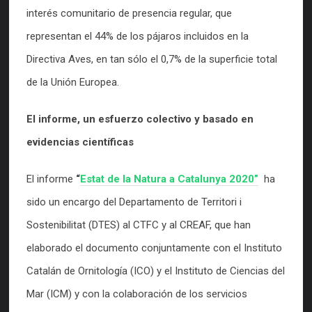
interés comunitario de presencia regular, que
representan el 44% de los pájaros incluidos en la
Directiva Aves, en tan sólo el 0,7% de la superficie total
de la Unión Europea.
El informe, un esfuerzo colectivo y basado en
evidencias científicas
El informe
“
Estat de la Natura a Catalunya 2020”
ha
sido un encargo del Departamento de Territori i
Sostenibilitat (DTES) al CTFC y al CREAF, que han
elaborado el documento conjuntamente con el Instituto
Catalán de Ornitología (ICO) y el Instituto de Ciencias del
Mar (ICM) y con la colaboración de los servicios