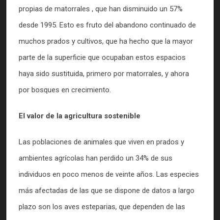
propias de matorrales , que han disminuido un 57%
desde 1995. Esto es fruto del abandono continuado de
muchos prados y cultivos, que ha hecho que la mayor
parte de la superficie que ocupaban estos espacios
haya sido sustituida, primero por matorrales, y ahora
por bosques en crecimiento.
El valor de la agricultura sostenible
Las poblaciones de animales que viven en prados y
ambientes agrícolas han perdido un 34% de sus
individuos en poco menos de veinte años. Las especies
más afectadas de las que se dispone de datos a largo
plazo son los aves esteparias, que dependen de las