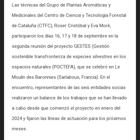
Las técnicas del Grupo de Plantas Aromáticas y
Medicinales del Centro de Ciencia y Tecnología Forestal
de Cataluña (CTFC), Roser Cristóbal y Eva Moré,
participaron los días 16, 17 y 18 de septiembre en la
segunda reunión del proyecto GESTES (Gestión
sostenible transfronteriza de especies silvestres en los
espacios naturales (POCTEFA), que se celebró en Le
Moulin des Baronnies (Sarlabous, Francia). En el
encuentro, representantes de las seis entidades socias
realizaron un balance de los trabajos que se han llevado
a cabo desde que comenzó el proyecto en enero del
2024 y fijaron las líneas de actuación para los próximos
meses.