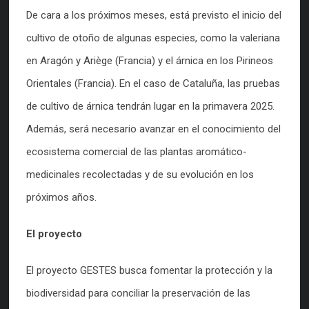
De cara a los próximos meses, está previsto el inicio del
cultivo de otoño de algunas especies, como la valeriana
en Aragón y Ariège (Francia) y el árnica en los Pirineos
Orientales (Francia). En el caso de Cataluña, las pruebas
de cultivo de árnica tendrán lugar en la primavera 2025.
Además, será necesario avanzar en el conocimiento del
ecosistema comercial de las plantas aromático-
medicinales recolectadas y de su evolución en los
próximos años.
El proyecto
El proyecto GESTES busca fomentar la protección y la
biodiversidad para conciliar la preservación de las