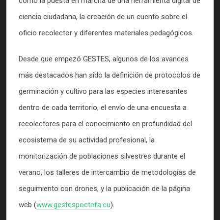
como la puesta en marcha de una herramienta digital de
ciencia ciudadana, la creación de un cuento sobre el
oficio recolector y diferentes materiales pedagógicos.
Desde que empezó GESTES, algunos de los avances
más destacados han sido la definición de protocolos de
germinación y cultivo para las especies interesantes
dentro de cada territorio, el envío de una encuesta a
recolectores para el conocimiento en profundidad del
ecosistema de su actividad profesional, la
monitorización de poblaciones silvestres durante el
verano, los talleres de intercambio de metodologías de
seguimiento con drones, y la publicación de la página
web (
www.gestespoctefa.eu
).