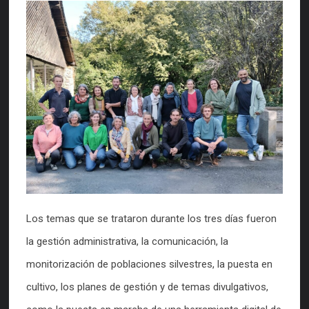
Los temas que se trataron durante los tres días fueron
la gestión administrativa, la comunicación, la
monitorización de poblaciones silvestres, la puesta en
cultivo, los planes de gestión y de temas divulgativos,