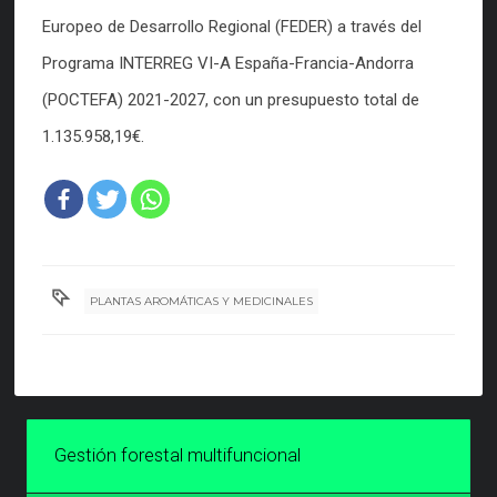
Europeo de Desarrollo Regional (FEDER) a través del
Programa INTERREG VI-A España-Francia-Andorra
(POCTEFA) 2021-2027, con un presupuesto total de
1.135.958,19€.
PLANTAS AROMÁTICAS Y MEDICINALES
Gestión forestal multifuncional