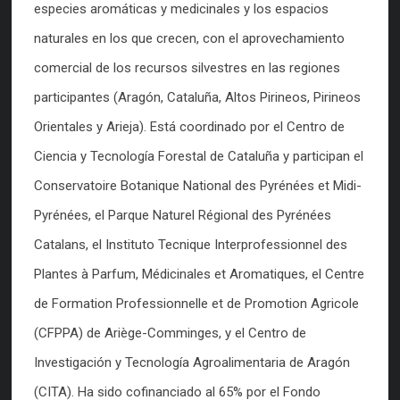
especies aromáticas y medicinales y los espacios
naturales en los que crecen, con el aprovechamiento
comercial de los recursos silvestres en las regiones
participantes (Aragón, Cataluña, Altos Pirineos, Pirineos
Orientales y Arieja). Está coordinado por el Centro de
Ciencia y Tecnología Forestal de Cataluña y participan el
Conservatoire Botanique National des Pyrénées et Midi-
Pyrénées, el Parque Naturel Régional des Pyrénées
Catalans, el Instituto Tecnique Interprofessionnel des
Plantes à Parfum, Médicinales et Aromatiques, el Centre
de Formation Professionnelle et de Promotion Agricole
(CFPPA) de Ariège-Comminges, y el Centro de
Investigación y Tecnología Agroalimentaria de Aragón
(CITA). Ha sido cofinanciado al 65% por el Fondo