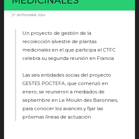
MEDICINALES
27 SEPTIEMBRE 2024
Un proyecto de gestión de la
recolección silvestre de plantas
medicinales en el que participa el CTFC
celebra su segunda reunión en Francia
Las seis entidades socias del proyecto
GESTES POCTEFA, que comenzó en
enero, se reunieron a mediados de
septiembre en Le Moulin des Baronnies,
para conocer los avances y fijar las
próximas líneas de actuación