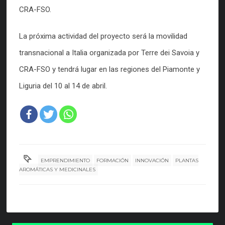
CRA-FSO.
La próxima actividad del proyecto será la movilidad
transnacional a Italia organizada por Terre dei Savoia y
CRA-FSO y tendrá lugar en las regiones del Piamonte y
Liguria del 10 al 14 de abril.
EMPRENDIMIENTO
FORMACIÓN
INNOVACIÓN
PLANTAS
AROMÁTICAS Y MEDICINALES