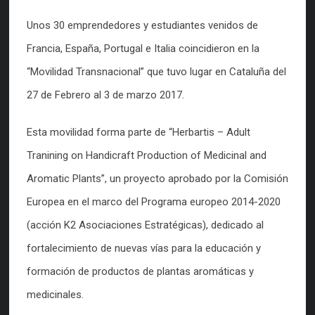
Unos 30 emprendedores y estudiantes venidos de
Francia, España, Portugal e Italia coincidieron en la
“Movilidad Transnacional” que tuvo lugar en Cataluña del
27 de Febrero al 3 de marzo 2017.
Esta movilidad forma parte de “Herbartis – Adult
Tranining on Handicraft Production of Medicinal and
Aromatic Plants”, un proyecto aprobado por la Comisión
Europea en el marco del Programa europeo 2014-2020
(acción K2 Asociaciones Estratégicas), dedicado al
fortalecimiento de nuevas vías para la educación y
formación de productos de plantas aromáticas y
medicinales.