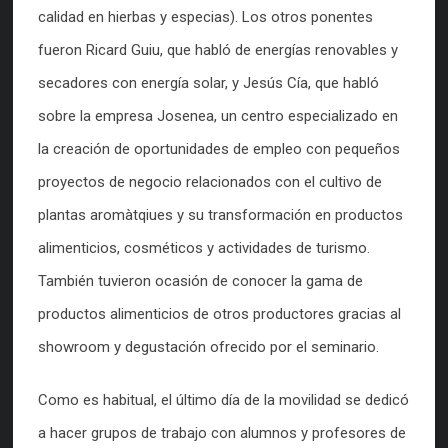
calidad en hierbas y especias). Los otros ponentes
fueron Ricard Guiu, que habló de energías renovables y
secadores con energía solar, y Jesús Cía, que habló
sobre la empresa Josenea, un centro especializado en
la creación de oportunidades de empleo con pequeños
proyectos de negocio relacionados con el cultivo de
plantas aromàtqiues y su transformación en productos
alimenticios, cosméticos y actividades de turismo.
También tuvieron ocasión de conocer la gama de
productos alimenticios de otros productores gracias al
showroom y degustación ofrecido por el seminario.
Como es habitual, el último día de la movilidad se dedicó
a hacer grupos de trabajo con alumnos y profesores de