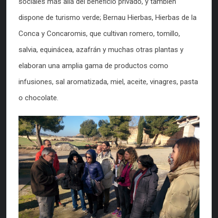
sociales más allá del beneficio privado, y también
dispone de turismo verde; Bernau Hierbas, Hierbas de la
Conca y Concaromis, que cultivan romero, tomillo,
salvia, equinácea, azafrán y muchas otras plantas y
elaboran una amplia gama de productos como
infusiones, sal aromatizada, miel, aceite, vinagres, pasta
o chocolate.