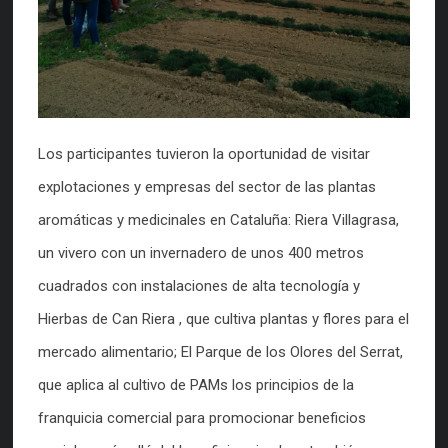
Los participantes tuvieron la oportunidad de visitar
explotaciones y empresas del sector de las plantas
aromáticas y medicinales en Cataluña: Riera Villagrasa,
un vivero con un invernadero de unos 400 metros
cuadrados con instalaciones de alta tecnología y
Hierbas de Can Riera , que cultiva plantas y flores para el
mercado alimentario; El Parque de los Olores del Serrat,
que aplica al cultivo de PAMs los principios de la
franquicia comercial para promocionar beneficios