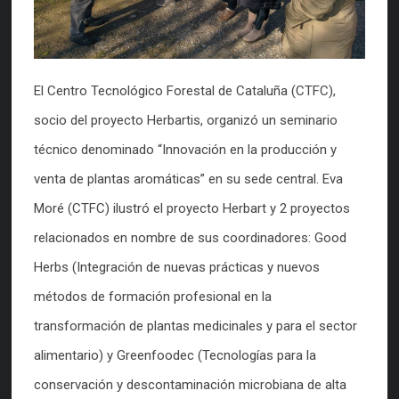
El Centro Tecnológico Forestal de Cataluña (CTFC),
socio del proyecto Herbartis, organizó un seminario
técnico denominado “Innovación en la producción y
venta de plantas aromáticas” en su sede central. Eva
Moré (CTFC) ilustró el proyecto Herbart y 2 proyectos
relacionados en nombre de sus coordinadores: Good
Herbs (Integración de nuevas prácticas y nuevos
métodos de formación profesional en la
transformación de plantas medicinales y para el sector
alimentario) y Greenfoodec (Tecnologías para la
conservación y descontaminación microbiana de alta