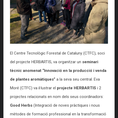
El Centre Tecnològic Forestal de Cataluny (CTFC), soci
del projecte HERBARTIS, va organitzar un
seminari
tècnic anomenat “Innovació en la producció i venda
de plantes aromàtiques”
a la seva seu central. Eva
Moré (CTFC) va il·lustrar el
projecte HERBARTIS
i 2
projectes relacionats en nom dels seus coordinadors:
Good Herbs
(Integració de noves pràctiques i nous
mètodes de formació professional en la transformació