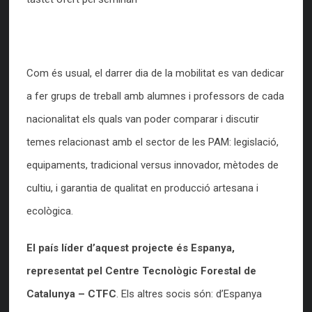
Com és usual, el darrer dia de la mobilitat es van dedicar
a fer grups de treball amb alumnes i professors de cada
nacionalitat els quals van poder comparar i discutir
temes relacionast amb el sector de les PAM: legislació,
equipaments, tradicional versus innovador, mètodes de
cultiu, i garantia de qualitat en producció artesana i
ecològica.
El país líder d’aquest projecte és Espanya,
representat pel Centre Tecnològic Forestal de
Catalunya – CTFC
. Els altres socis són: d’Espanya