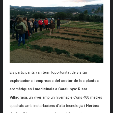
Els participants van tenir l’oportunitat de
visitar
explotacions i empreses del sector de les plantes
aromàtiques i medicinals a Catalunya: Riera
Villagrasa
, un viver amb un hivernacle d’uns 400 metres
quadrats amb instal·lacions d’alta tecnologia i
Herbes