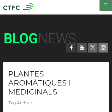
BLOG
NEWS
PLANTES
AROMÀTIQUES I
MEDICINALS
Tag Archive