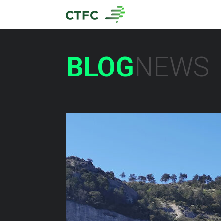
BLOG
NEWS