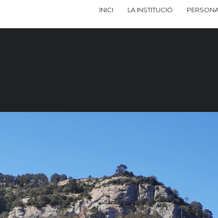
INICI
LA INSTITUCIÓ
PERSONA