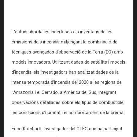
L’estudi aborda les incerteses als inventaris de les
emissions dels incendis mitjançant la combinació de
tècniques avançades d’observació de la Terra (EO) amb
models innovadors. Utilitzant dades de satèl·lits i models
d’incendis, els investigadors han analitzat dades de la
intensa temporada d’incendis del 2020 a les regions de
l’Amazònia i el Cerrado, a Amèrica del Sud, integrant
observacions detallades sobre els tipus de combustible,
les condicions d’humitat i el comportament de la crema.
Erico Kutchartt, investigador del CTFC que ha participat