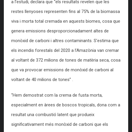
a l’estudi, declara que “els resultats revelen que les
restes llenyoses representen fins al 75% de la biomassa
viva i morta total cremada en aquests biomes, cosa que
genera emissions desproporcionadament altes de
monòxid de carboni i altres contaminants. S’estima que
els incendis forestals del 2020 a l’Amazònia van cremar
al voltant de 372 milions de tones de matèria seca, cosa
que va provocar emissions de monòxid de carboni al
voltant de 40 milions de tones” .
“Hem demostrat com la crema de fusta morta,
especialment en àrees de boscos tropicals, dona com a
resultat una combustió latent que produeix
significativament més monòxid de carboni que els