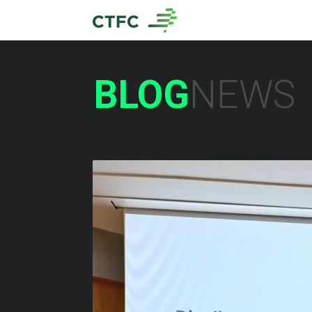
BLOG
NEWS