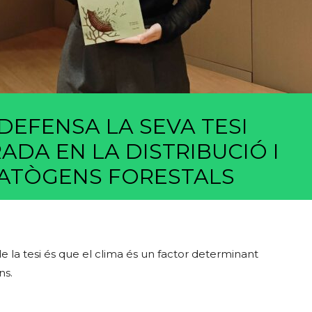
DEFENSA LA SEVA TESI
DA EN LA DISTRIBUCIÓ I
PATÒGENS FORESTALS
de la tesi és que el clima és un factor determinant
ns.