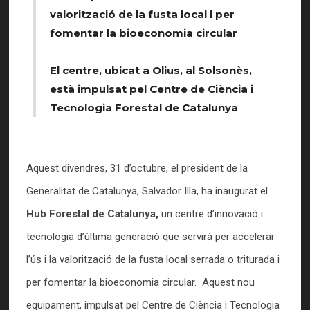
valorització de la fusta local i per
fomentar la bioeconomia circular
El centre, ubicat a Olius, al Solsonès,
està impulsat pel Centre de Ciència i
Tecnologia Forestal de Catalunya
Aquest divendres, 31 d’octubre, el president de la
Generalitat de Catalunya, Salvador Illa, ha inaugurat el
Hub Forestal de Catalunya,
un centre d’innovació i
tecnologia d’última generació que servirà per accelerar
l’ús i la valorització de la fusta local serrada o triturada i
per fomentar la bioeconomia circular. Aquest nou
equipament, impulsat pel Centre de Ciència i Tecnologia