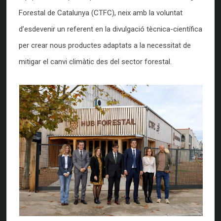
Forestal de Catalunya (CTFC), neix amb la voluntat
d’esdevenir un referent en la divulgació tècnica-científica
per crear nous productes adaptats a la necessitat de
mitigar el canvi climàtic des del sector forestal.