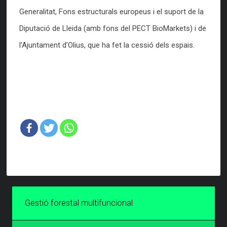
Generalitat, Fons estructurals europeus i el suport de la
Diputació de Lleida (amb fons del PECT BioMarkets) i de
l’Ajuntament d’Olius, que ha fet la cessió dels espais.
Gestió forestal multifuncional