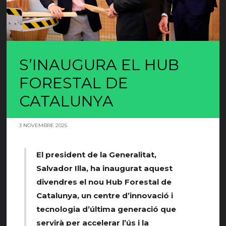
S’INAUGURA EL HUB
FORESTAL DE
CATALUNYA
3 NOVEMBRE 2025
El president de la Generalitat,
Salvador Illa, ha inaugurat aquest
divendres el nou Hub Forestal de
Catalunya, un centre d’innovació i
tecnologia d’última generació que
servirà per accelerar l’ús i la