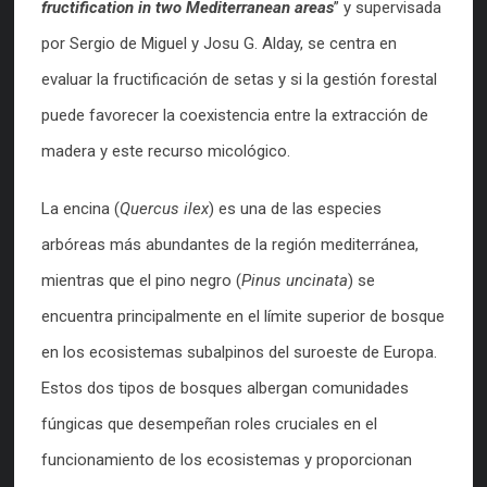
fructification in two Mediterranean areas
” y supervisada
por Sergio de Miguel y Josu G. Alday, se centra en
evaluar la fructificación de setas y si la gestión forestal
puede favorecer la coexistencia entre la extracción de
madera y este recurso micológico.
La encina (
Quercus ilex
) es una de las especies
arbóreas más abundantes de la región mediterránea,
mientras que el pino negro (
Pinus uncinata
) se
encuentra principalmente en el límite superior de bosque
en los ecosistemas subalpinos del suroeste de Europa.
Estos dos tipos de bosques albergan comunidades
fúngicas que desempeñan roles cruciales en el
funcionamiento de los ecosistemas y proporcionan