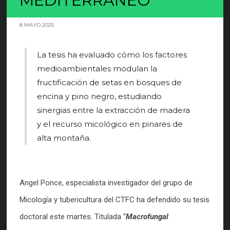
MEDITERRÁNEO
8 MAYO 2025
La tesis ha evaluado cómo los factores
medioambientales modulan la
fructificación de setas en bosques de
encina y pino negro, estudiando
sinergias entre la extracción de madera
y el recurso micológico en pinares de
alta montaña.
Angel Ponce, especialista investigador del grupo de
Micología y tubericultura del CTFC ha defendido su tesis
doctoral este martes. Titulada “
Macrofungal