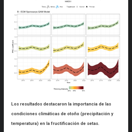
Los resultados destacaron la importancia de las
condiciones climáticas de otoño (precipitación y
temperatura) en la fructificación de setas.