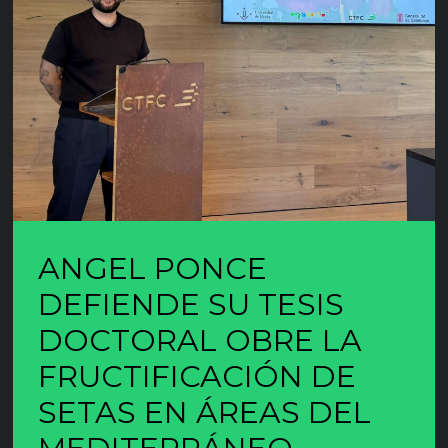
ANGEL PONCE
DEFIENDE SU TESIS
DOCTORAL OBRE LA
FRUCTIFICACIÓN DE
SETAS EN ÁREAS DEL