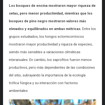
Los bosques de encina mostraron mayor riqueza de
setas, pero menor productividad, mientras que los
bosques de pino negro mostraron valores más
elevados y equilibrados en ambas métricas.
Entre los
grupos estudiados, los hongos ectomicorrícicos
mostraron mayor productividad y riqueza de especies,
siendo más sensibles a variaciones climáticas
interanuales. En cambio, los saprofitos fueron menos
productivos, pero más dependientes de las condiciones
del sitio, subrayando la importancia de la ecología
trófica fúngica y su interacción con factores
ambientales.