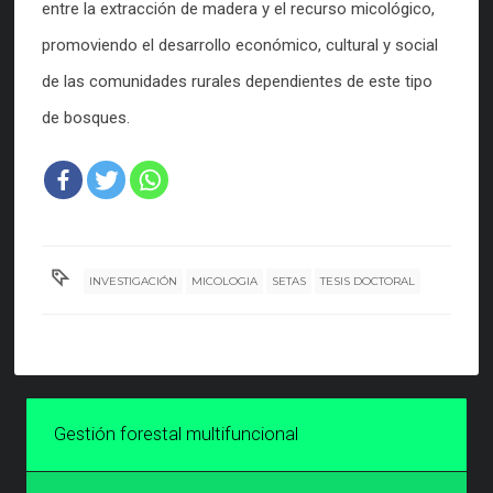
entre la extracción de madera y el recurso micológico,
promoviendo el desarrollo económico, cultural y social
de las comunidades rurales dependientes de este tipo
de bosques.
INVESTIGACIÓN
MICOLOGIA
SETAS
TESIS DOCTORAL
Gestión forestal multifuncional