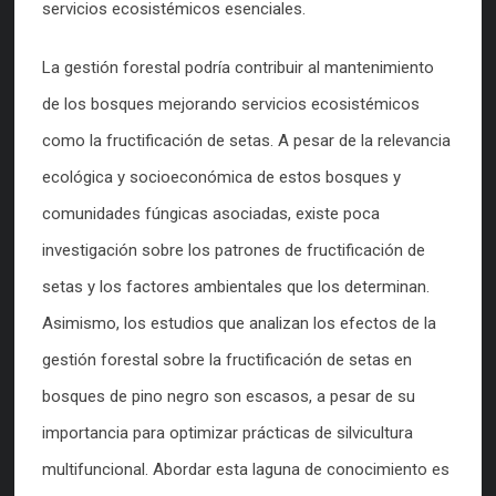
servicios ecosistémicos esenciales.
La gestión forestal podría contribuir al mantenimiento
de los bosques mejorando servicios ecosistémicos
como la fructificación de setas. A pesar de la relevancia
ecológica y socioeconómica de estos bosques y
comunidades fúngicas asociadas, existe poca
investigación sobre los patrones de fructificación de
setas y los factores ambientales que los determinan.
Asimismo, los estudios que analizan los efectos de la
gestión forestal sobre la fructificación de setas en
bosques de pino negro son escasos, a pesar de su
importancia para optimizar prácticas de silvicultura
multifuncional. Abordar esta laguna de conocimiento es