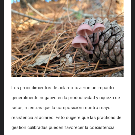
Los procedimientos de aclareo tuvieron un impacto
generalmente negativo en la productividad y riqueza de
setas, mientras que la composición mostró mayor
resistencia al aclareo. Esto sugiere que las prácticas de
gestión calibradas pueden favorecer la coexistencia