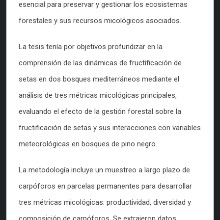
esencial para preservar y gestionar los ecosistemas
forestales y sus recursos micológicos asociados.
La tesis tenía por objetivos profundizar en la
comprensión de las dinámicas de fructificación de
setas en dos bosques mediterráneos mediante el
análisis de tres métricas micológicas principales,
evaluando el efecto de la gestión forestal sobre la
fructificación de setas y sus interacciones con variables
meteorológicas en bosques de pino negro.
La metodología incluye un muestreo a largo plazo de
carpóforos en parcelas permanentes para desarrollar
tres métricas micológicas: productividad, diversidad y
composición de carpóforos. Se extrajeron datos