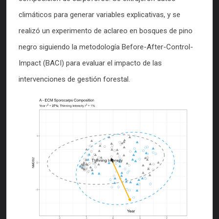
climáticos para generar variables explicativas, y se
realizó un experimento de aclareo en bosques de pino
negro siguiendo la metodología Before-After-Control-
Impact (BACI) para evaluar el impacto de las
intervenciones de gestión forestal.