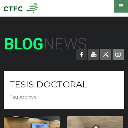
BLOG
NEWS
TESIS DOCTORAL
Tag Archive