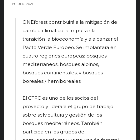
19 JULIO 2021
ONEforest contribuirá a la mitigación del
cambio climático, a impulsar la
transición la bioeconomía y a alcanzar el
Pacto Verde Europeo. Se implantará en
cuatro regiones europeas: bosques
mediterráneos, bosques alpinos,
bosques continentales, y bosques
boreales / hemiboreales.
El CTFC es uno de los socios del
proyecto y liderará el grupo de trabajo
sobre selvicultura y gestión de los
bosques mediterráneos. También
participa en los grupos de