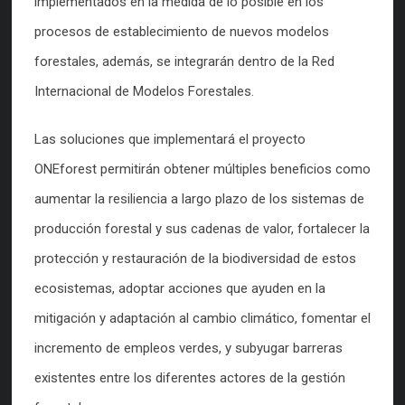
implementados en la medida de lo posible en los
procesos de establecimiento de nuevos modelos
forestales, además, se integrarán dentro de la Red
Internacional de Modelos Forestales.
Las soluciones que implementará el proyecto
ONEforest permitirán obtener múltiples beneficios como
aumentar la resiliencia a largo plazo de los sistemas de
producción forestal y sus cadenas de valor, fortalecer la
protección y restauración de la biodiversidad de estos
ecosistemas, adoptar acciones que ayuden en la
mitigación y adaptación al cambio climático, fomentar el
incremento de empleos verdes, y subyugar barreras
existentes entre los diferentes actores de la gestión