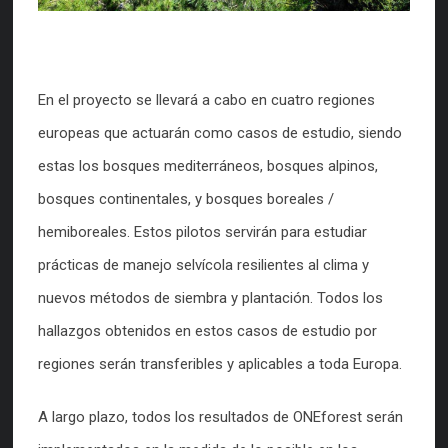
En el proyecto se llevará a cabo en cuatro regiones
europeas que actuarán como casos de estudio, siendo
estas los bosques mediterráneos, bosques alpinos,
bosques continentales, y bosques boreales /
hemiboreales. Estos pilotos servirán para estudiar
prácticas de manejo selvícola resilientes al clima y
nuevos métodos de siembra y plantación. Todos los
hallazgos obtenidos en estos casos de estudio por
regiones serán transferibles y aplicables a toda Europa.
A largo plazo, todos los resultados de ONEforest serán