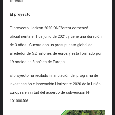
forestal.
El proyecto
El proyecto Horizon 2020 ONEforest comenzó
oficialmente el 1 de junio de 2021, y tiene una duración
de 3 años. Cuenta con un presupuesto global de
alrededor de 5,2 millones de euros y está formado por
19 socios de 8 países de Europa.
El proyecto ha recibido financiación del programa de
investigación e innovación Horizonte 2020 de la Unión
Europea en virtud del acuerdo de subvención Nº
101000406.