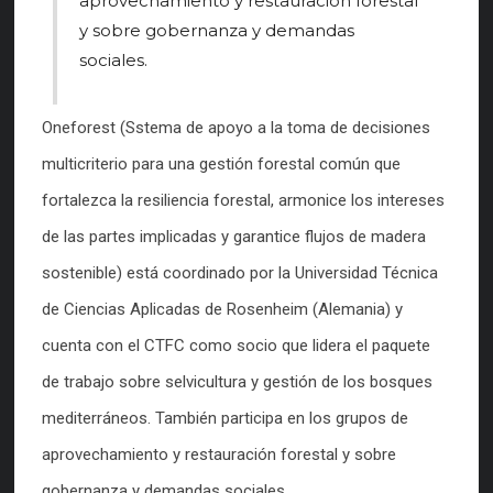
aprovechamiento y restauración forestal
y sobre gobernanza y demandas
sociales.
Oneforest (Sstema de apoyo a la toma de decisiones
multicriterio para una gestión forestal común que
fortalezca la resiliencia forestal, armonice los intereses
de las partes implicadas y garantice flujos de madera
sostenible) está coordinado por la Universidad Técnica
de Ciencias Aplicadas de Rosenheim (Alemania) y
cuenta con el CTFC como socio que lidera el paquete
de trabajo sobre selvicultura y gestión de los bosques
mediterráneos. También participa en los grupos de
aprovechamiento y restauración forestal y sobre
gobernanza y demandas sociales.