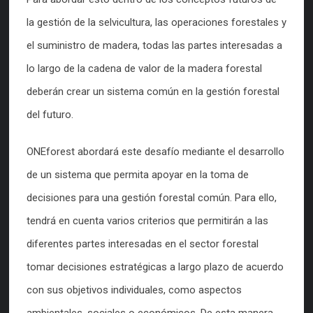
la gestión de la selvicultura, las operaciones forestales y
el suministro de madera, todas las partes interesadas a
lo largo de la cadena de valor de la madera forestal
deberán crear un sistema común en la gestión forestal
del futuro.
ONEforest abordará este desafío mediante el desarrollo
de un sistema que permita apoyar en la toma de
decisiones para una gestión forestal común. Para ello,
tendrá en cuenta varios criterios que permitirán a las
diferentes partes interesadas en el sector forestal
tomar decisiones estratégicas a largo plazo de acuerdo
con sus objetivos individuales, como aspectos
ambientales, sociales o económicos. De esta manera,