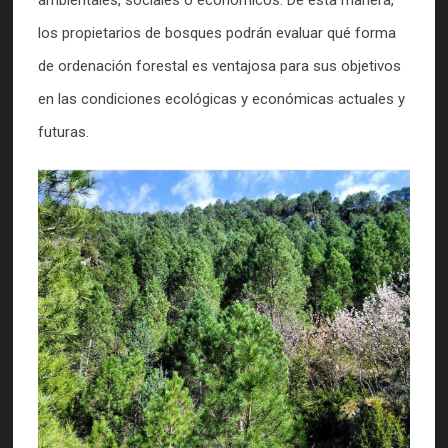
los propietarios de bosques podrán evaluar qué forma
de ordenación forestal es ventajosa para sus objetivos
en las condiciones ecológicas y económicas actuales y
futuras.