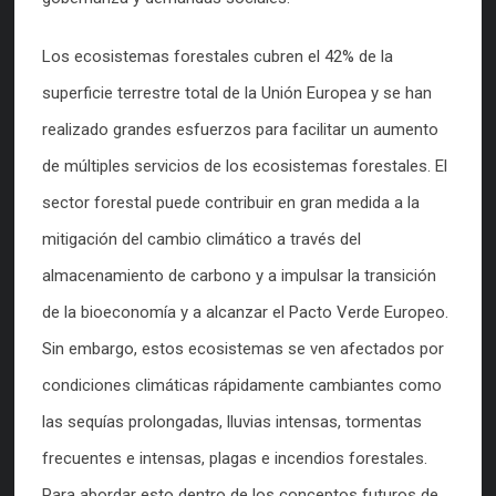
Los ecosistemas forestales cubren el 42% de la
superficie terrestre total de la Unión Europea y se han
realizado grandes esfuerzos para facilitar un aumento
de múltiples servicios de los ecosistemas forestales. El
sector forestal puede contribuir en gran medida a la
mitigación del cambio climático a través del
almacenamiento de carbono y a impulsar la transición
de la bioeconomía y a alcanzar el Pacto Verde Europeo.
Sin embargo, estos ecosistemas se ven afectados por
condiciones climáticas rápidamente cambiantes como
las sequías prolongadas, lluvias intensas, tormentas
frecuentes e intensas, plagas e incendios forestales.
Para abordar esto dentro de los conceptos futuros de