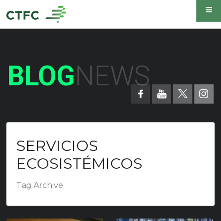
BLOG
NEWS
SERVICIOS
ECOSISTÉMICOS
Tag Archive