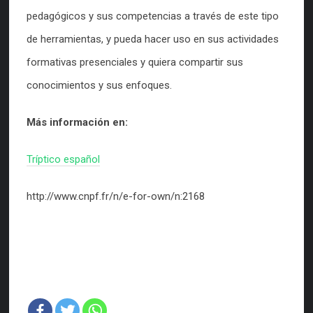
pedagógicos y sus competencias a través de este tipo
de herramientas, y pueda hacer uso en sus actividades
formativas presenciales y quiera compartir sus
conocimientos y sus enfoques.
Más información en:
Tríptico español
http://www.cnpf.fr/n/e-for-own/n:2168