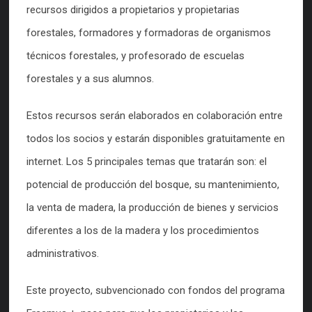
recursos dirigidos a propietarios y propietarias
forestales, formadores y formadoras de organismos
técnicos forestales, y profesorado de escuelas
forestales y a sus alumnos.
Estos recursos serán elaborados en colaboración entre
todos los socios y estarán disponibles gratuitamente en
internet. Los 5 principales temas que tratarán son: el
potencial de producción del bosque, su mantenimiento,
la venta de madera, la producción de bienes y servicios
diferentes a los de la madera y los procedimientos
administrativos.
Este proyecto, subvencionado con fondos del programa