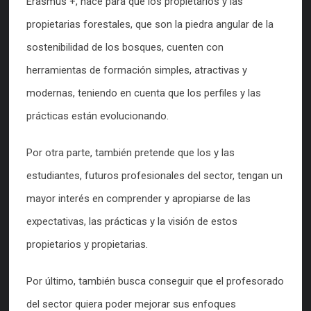
Erasmus +, nace para que los propietarios y las
propietarias forestales, que son la piedra angular de la
sostenibilidad de los bosques, cuenten con
herramientas de formación simples, atractivas y
modernas, teniendo en cuenta que los perfiles y las
prácticas están evolucionando.
Por otra parte, también pretende que los y las
estudiantes, futuros profesionales del sector, tengan un
mayor interés en comprender y apropiarse de las
expectativas, las prácticas y la visión de estos
propietarios y propietarias.
Por último, también busca conseguir que el profesorado
del sector quiera poder mejorar sus enfoques