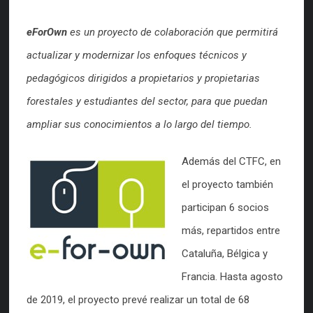
eForOwn
es un proyecto de colaboración que permitirá
actualizar y modernizar los enfoques técnicos y
pedagógicos dirigidos a propietarios y propietarias
forestales y estudiantes del sector, para que puedan
ampliar sus conocimientos a lo largo del tiempo.
Además del CTFC, en
el proyecto también
participan 6 socios
más, repartidos entre
Cataluña, Bélgica y
Francia. Hasta agosto
de 2019, el proyecto prevé realizar un total de 68