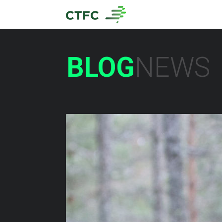
BLOG
NEWS