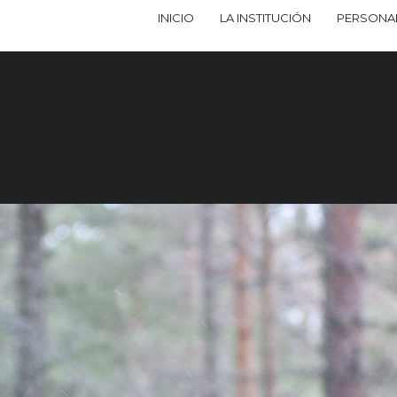
INICIO
LA INSTITUCIÓN
PERSONA