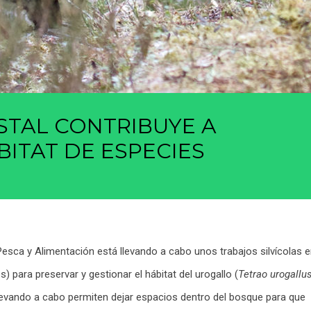
STAL CONTRIBUYE A
BITAT DE ESPECIES
Pesca y Alimentación está llevando a cabo unos trabajos silvícolas 
) para preservar y gestionar el hábitat del urogallo (
Tetrao urogallu
levando a cabo permiten dejar espacios dentro del bosque para que