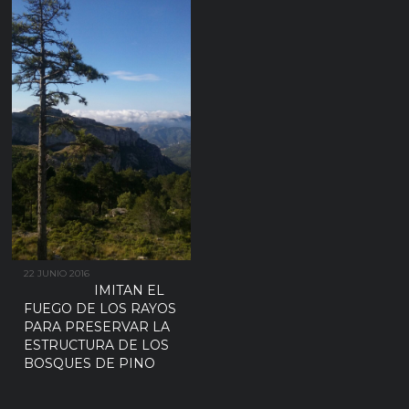
22 JUNIO 2016
IMITAN EL
FUEGO DE LOS RAYOS
PARA PRESERVAR LA
ESTRUCTURA DE LOS
BOSQUES DE PINO