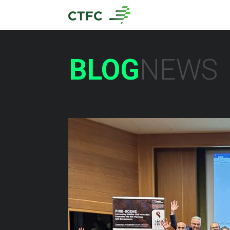
BLOG
NEWS