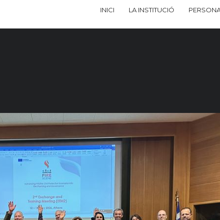
INICI
LA INSTITUCIÓ
PERSONA