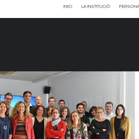
INICI
LA INSTITUCIÓ
PERSONA