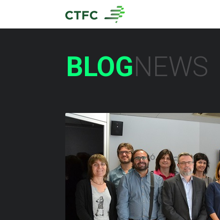
BLOG
NEWS