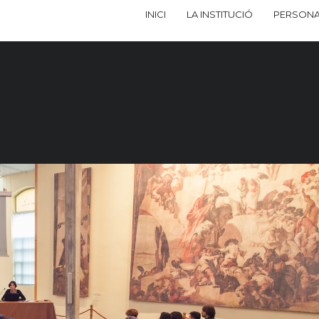
INICI
LA INSTITUCIÓ
PERSONA