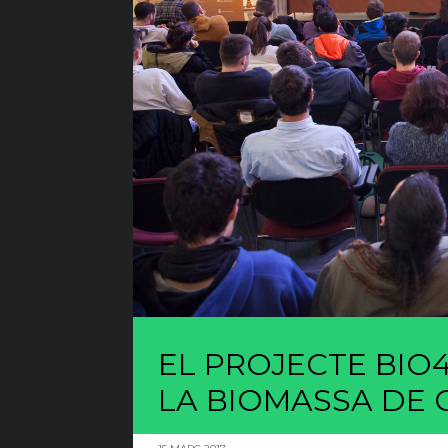
EL PROJECTE BIO4
LA BIOMASSA DE 