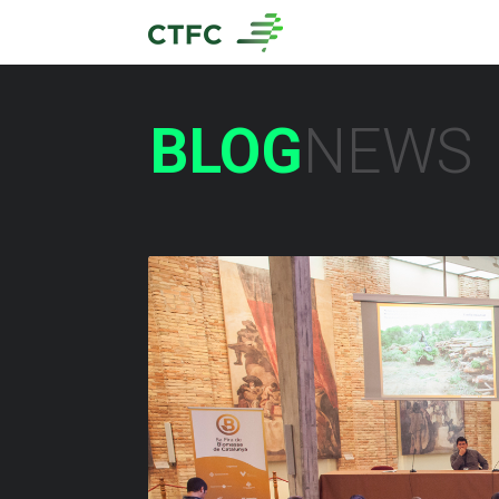
BLOG
NEWS