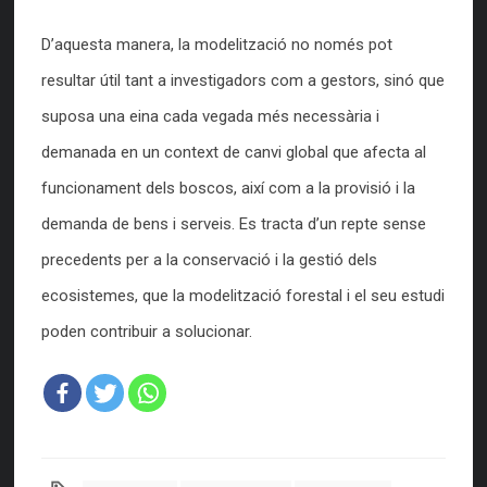
D’aquesta manera, la modelització no només pot
resultar útil tant a investigadors com a gestors, sinó que
suposa una eina cada vegada més necessària i
demanada en un context de canvi global que afecta al
funcionament dels boscos, així com a la provisió i la
demanda de bens i serveis. Es tracta d’un repte sense
precedents per a la conservació i la gestió dels
ecosistemes, que la modelització forestal i el seu estudi
poden contribuir a solucionar.