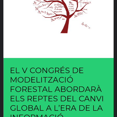
EL V CONGRÉS DE
MODELITZACIÓ
FORESTAL ABORDARÀ
ELS REPTES DEL CANVI
GLOBAL A L’ERA DE LA