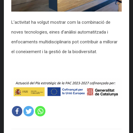
L’activitat ha volgut mostrar com la combinació de
noves tecnologies, eines d’anàlisi automatitzada i
enfocaments multidisciplinaris pot contribuir a millorar
el coneixement i la gestió de la biodiversitat.