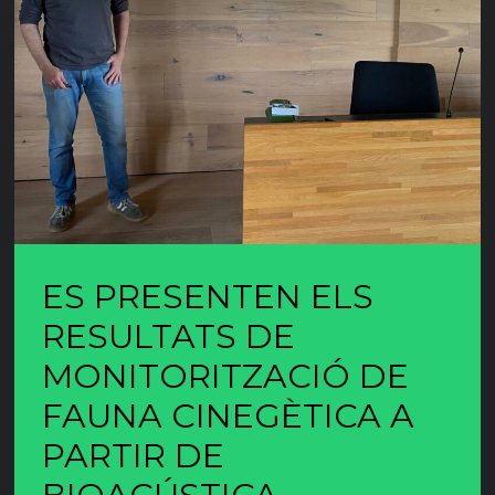
ES PRESENTEN ELS
RESULTATS DE
MONITORITZACIÓ DE
FAUNA CINEGÈTICA A
PARTIR DE