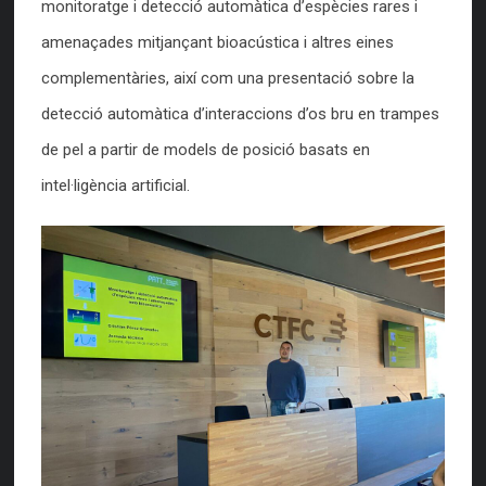
monitoratge i detecció automàtica d’espècies rares i
amenaçades mitjançant bioacústica i altres eines
complementàries, així com una presentació sobre la
detecció automàtica d’interaccions d’os bru en trampes
de pel a partir de models de posició basats en
intel·ligència artificial.