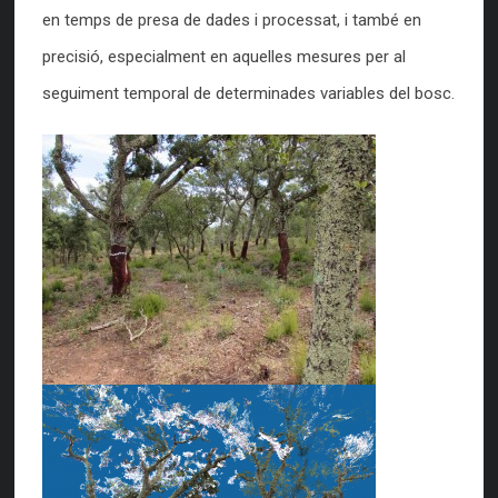
en temps de presa de dades i processat, i també en
precisió, especialment en aquelles mesures per al
seguiment temporal de determinades variables del bosc.