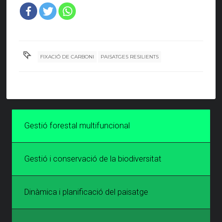
FIXACIÓ DE CARBONI
PAISATGES RESILIENTS
Gestió forestal multifuncional
Gestió i conservació de la biodiversitat
Dinàmica i planificació del paisatge