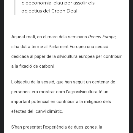
bioeconomia, clau per assolir els
objectius del Green Deal
Aquest matí, en el marc dels seminaris
Renew Europe,
s’ha dut a terme al Parlament Europeu una sessió
dedicada al paper de la silvicultura europea per contribuir
a la fixació de carboni.
L’objectiu de la sessió, que han seguit un centenar de
persones, era mostrar com l’agrosilvicultura té un
important potencial en contribuir a la mitigació dels
efectes del canvi climàtic.
S’han presentat l’experiència de dues zones, la