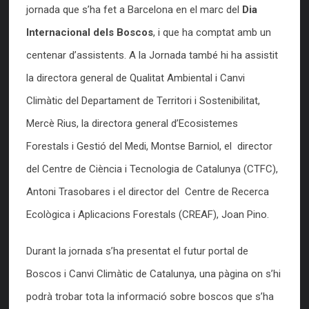
jornada que s’ha fet a Barcelona en el marc del
Dia
Internacional dels Boscos
, i que ha comptat amb un
centenar d’assistents. A la Jornada també hi ha assistit
la directora general de Qualitat Ambiental i Canvi
Climàtic del Departament de Territori i Sostenibilitat,
Mercè Rius, la directora general d’Ecosistemes
Forestals i Gestió del Medi, Montse Barniol, el director
del Centre de Ciència i Tecnologia de Catalunya (CTFC),
Antoni Trasobares i el director del Centre de Recerca
Ecològica i Aplicacions Forestals (CREAF), Joan Pino.
Durant la jornada s’ha presentat el futur portal de
Boscos i Canvi Climàtic de Catalunya, una pàgina on s’hi
podrà trobar tota la informació sobre boscos que s’ha