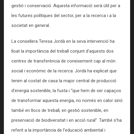
gestió i conservació. Aquesta informació serà útil per a
les futures polítiques del sector, per a la recerca i a la
societat en general.
La consellera Teresa Jordà en la seva intervenció ha
lloat la importància del treball conjunt d’aquests dos
centres de transferència de coneixement cap al món
social i econòmic de la recerca. Jordà ha explicat que
tenim al costat de casa la major central de producció
d’energia sostenible, la fusta i “que hem de ser capaços
de transformar aquesta energia, no només en calor sinó
també en llocs de treball, en gestió sostenible, en
preservació de biodiversitat i en acció rural”. També s’ha
referit a la importància de l’educació ambiental i