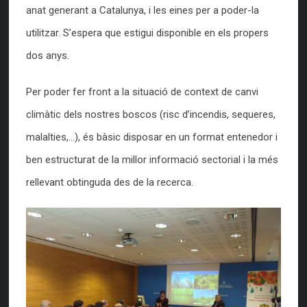
anat generant a Catalunya, i les eines per a poder-la
utilitzar. S’espera que estigui disponible en els propers
dos anys.
Per poder fer front a la situació de context de canvi
climàtic dels nostres boscos (risc d’incendis, sequeres,
malalties,…), és bàsic disposar en un format entenedor i
ben estructurat de la millor informació sectorial i la més
rellevant obtinguda des de la recerca.