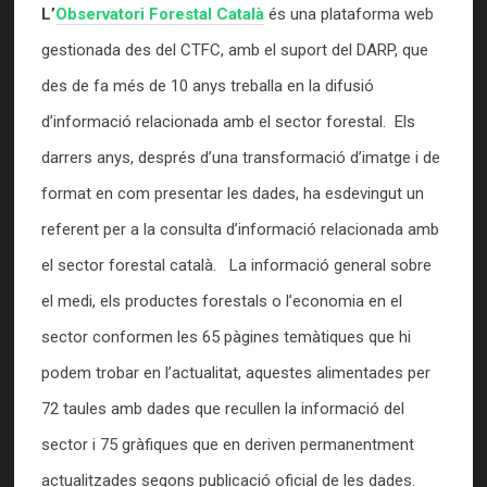
L’
Observatori Forestal Català
és una plataforma web
gestionada des del CTFC, amb el suport del DARP, que
des de fa més de 10 anys treballa en la difusió
d’informació relacionada amb el sector forestal. Els
darrers anys, després d’una transformació d’imatge i de
format en com presentar les dades, ha esdevingut un
referent per a la consulta d’informació relacionada amb
el sector forestal català. La informació general sobre
el medi, els productes forestals o l’economia en el
sector conformen les 65 pàgines temàtiques que hi
podem trobar en l’actualitat, aquestes alimentades per
72 taules amb dades que recullen la informació del
sector i 75 gràfiques que en deriven permanentment
actualitzades segons publicació oficial de les dades.