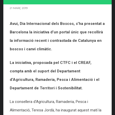
21 MARÇ 2019
Avui, Dia Internacional dels Boscos, s’ha presentat a
Barcelona la iniciativa d’un portal únic que recollirà
la informació recent i contrastada de Catalunya en
boscos i canvi climàtic.
La iniciativa, proposada pel CTFC i el CREAF,
compta amb el suport del Departament
d’Agricultura, Ramaderia, Pesca i Alimentació i el
Departament de Territori i Sostenibilitat.
La consellera d’Agricultura, Ramaderia, Pesca i
Alimentació, Teresa Jordà, ha inaugurat aquest matí la