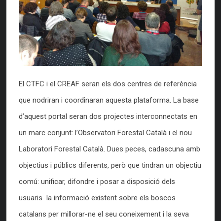
El CTFC i el CREAF seran els dos centres de referència
que nodriran i coordinaran aquesta plataforma. La base
d’aquest portal seran dos projectes interconnectats en
un marc conjunt: l’Observatori Forestal Català i el nou
Laboratori Forestal Català. Dues peces, cadascuna amb
objectius i públics diferents, però que tindran un objectiu
comú: unificar, difondre i posar a disposició dels
usuaris la informació existent sobre els boscos
catalans per millorar-ne el seu coneixement i la seva