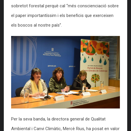
sobretot forestal perquè cal “més conscienciació sobre
el paper importantíssim i els beneficis que exerceixen
els boscos al nostre país”.
Per la seva banda, la directora general de Qualitat
Ambiental i Canvi Climàtic, Mercè Rius, ha posat en valor