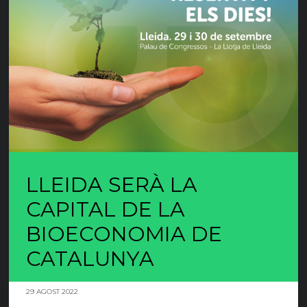
LLEIDA SERÀ LA
CAPITAL DE LA
BIOECONOMIA DE
CATALUNYA
29 AGOST 2022