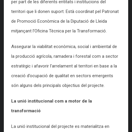
per part de les diferents entitats i institucions del
territori que li donen suport. Està coordinat pel Patronat
de Promoció Econòmica de la Diputació de Lleida
mitjançant l’Oficina Tècnica per la Transformació.
Assegurar la viabilitat econòmica, social i ambiental de
la producció agrícola, ramadera i forestal com a sector
estratègic i afavorir l’arrelament al territori en base a la
creació d’ocupació de qualitat en sectors emergents
són alguns dels principals objectius del projecte.
La unió institucional com a motor de la
transformació
La unió institucional del projecte es materialitza en