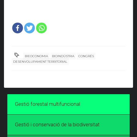
BIEOCONOMIA
BIOINDÚSTRIA
CONGRÉS
DESENVOLUPAMENT TERRITORIAL
Gestió forestal multifuncional
Gestió i conservació de la biodiversitat