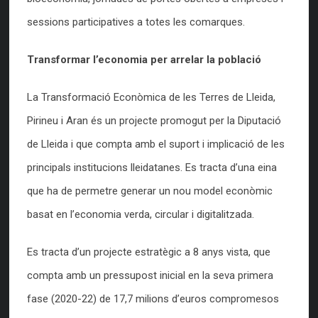
sessions participatives a totes les comarques.
Transformar l’economia per arrelar la població
La Transformació Econòmica de les Terres de Lleida,
Pirineu i Aran és un projecte promogut per la Diputació
de Lleida i que compta amb el suport i implicació de les
principals institucions lleidatanes. Es tracta d’una eina
que ha de permetre generar un nou model econòmic
basat en l’economia verda, circular i digitalitzada.
Es tracta d’un projecte estratègic a 8 anys vista, que
compta amb un pressupost inicial en la seva primera
fase (2020-22) de 17,7 milions d’euros compromesos