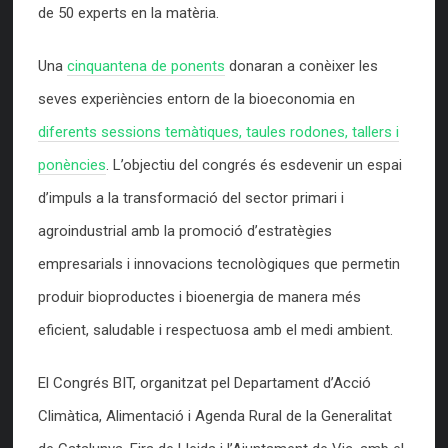
de 50 experts en la matèria.
Una
cinquantena de ponents
donaran a conèixer les
seves experiències entorn de la bioeconomia en
diferents sessions temàtiques, taules rodones, tallers i
ponències
. L’objectiu del congrés és esdevenir un espai
d’impuls a la transformació del sector primari i
agroindustrial amb la promoció d’estratègies
empresarials i innovacions tecnològiques que permetin
produir bioproductes i bioenergia de manera més
eficient, saludable i respectuosa amb el medi ambient.
El Congrés BIT, organitzat pel Departament d’Acció
Climàtica, Alimentació i Agenda Rural de la Generalitat