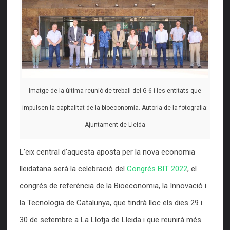
Imatge de la última reunió de treball del G-6 i les entitats que
impulsen la capitalitat de la bioeconomia. Autoria de la fotografia:
Ajuntament de Lleida
L’eix central d’aquesta aposta per la nova economia
lleidatana serà la celebració del
Congrés BIT 2022
, el
congrés de referència de la Bioeconomia, la Innovació i
la Tecnologia de Catalunya, que tindrà lloc els dies 29 i
30 de setembre a La Llotja de Lleida i que reunirà més