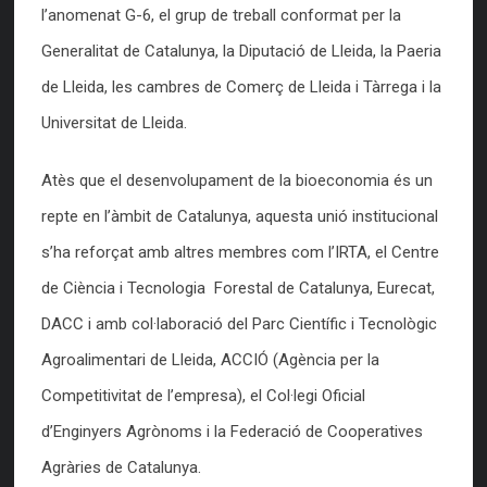
l’anomenat G-6, el grup de treball conformat per la
Generalitat de Catalunya, la Diputació de Lleida, la Paeria
de Lleida, les cambres de Comerç de Lleida i Tàrrega i la
Universitat de Lleida.
Atès que el desenvolupament de la bioeconomia és un
repte en l’àmbit de Catalunya, aquesta unió institucional
s’ha reforçat amb altres membres com l’IRTA, el Centre
de Ciència i Tecnologia Forestal de Catalunya, Eurecat,
DACC i amb col·laboració del Parc Científic i Tecnològic
Agroalimentari de Lleida, ACCIÓ (Agència per la
Competitivitat de l’empresa), el Col·legi Oficial
d’Enginyers Agrònoms i la Federació de Cooperatives
Agràries de Catalunya.