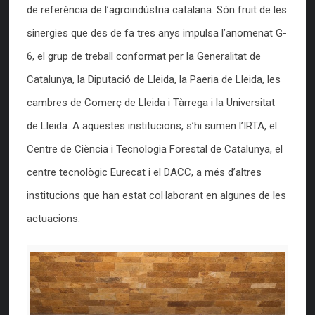
de referència de l’agroindústria catalana. Són fruit de les
sinergies que des de fa tres anys impulsa l’anomenat G-
6, el grup de treball conformat per la Generalitat de
Catalunya, la Diputació de Lleida, la Paeria de Lleida, les
cambres de Comerç de Lleida i Tàrrega i la Universitat
de Lleida. A aquestes institucions, s’hi sumen l’IRTA, el
Centre de Ciència i Tecnologia Forestal de Catalunya, el
centre tecnològic Eurecat i el DACC, a més d’altres
institucions que han estat col·laborant en algunes de les
actuacions.