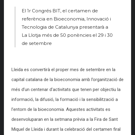
El 1r Congrés BIT, el certamen de
referència en Bioeconomia, Innovació i
Tecnologia de Catalunya presentarà a
La Llotja més de 50 ponències el 29 i 30
de setembre
Lleida es convertirà el proper mes de setembre en la
capital catalana de la bioeconomia amb l’organització de
més d’un centenar d’activitats que tenen per objectiu la
informació, la difusió, la formació i la sensibilització a
l’entorn de la bioeconomia. Aquestes activitats es
desenvoluparan en la setmana prèvia a la Fira de Sant
Miquel de Lleida i durant la celebració del certamen firal