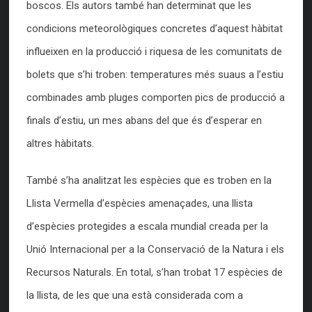
boscos. Els autors també han determinat que les
condicions meteorològiques concretes d’aquest hàbitat
influeixen en la producció i riquesa de les comunitats de
bolets que s’hi troben: temperatures més suaus a l’estiu
combinades amb pluges comporten pics de producció a
finals d’estiu, un mes abans del que és d’esperar en
altres hàbitats.
També s’ha analitzat les espècies que es troben en la
Llista Vermella d’espècies amenaçades, una llista
d’espècies protegides a escala mundial creada per la
Unió Internacional per a la Conservació de la Natura i els
Recursos Naturals. En total, s’han trobat 17 espècies de
la llista, de les que una està considerada com a