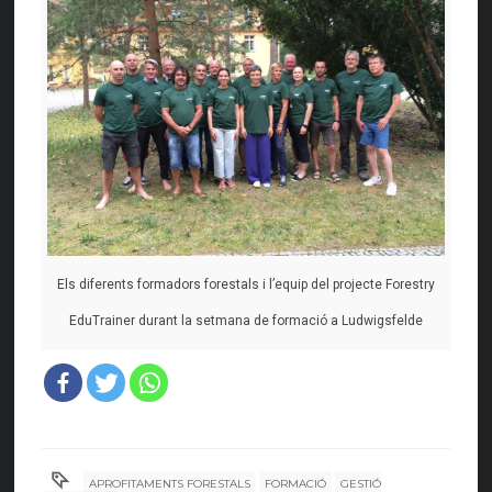
Els diferents formadors forestals i l’equip del projecte Forestry
EduTrainer durant la setmana de formació a Ludwigsfelde
APROFITAMENTS FORESTALS
FORMACIÓ
GESTIÓ