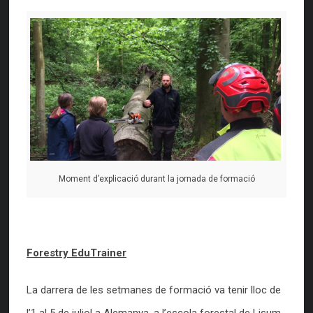
Moment d’explicació durant la jornada de formació
Forestry EduTrainer
La darrera de les setmanes de formació va tenir lloc de