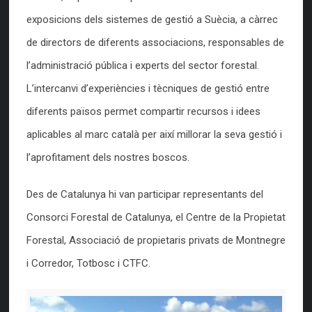
exposicions dels sistemes de gestió a Suècia, a càrrec
de directors de diferents associacions, responsables de
l’administració pública i experts del sector forestal.
L’intercanvi d’experiències i tècniques de gestió entre
diferents països permet compartir recursos i idees
aplicables al marc català per així millorar la seva gestió i
l’aprofitament dels nostres boscos.
Des de Catalunya hi van participar representants del
Consorci Forestal de Catalunya, el Centre de la Propietat
Forestal, Associació de propietaris privats de Montnegre
i Corredor, Totbosc i CTFC.