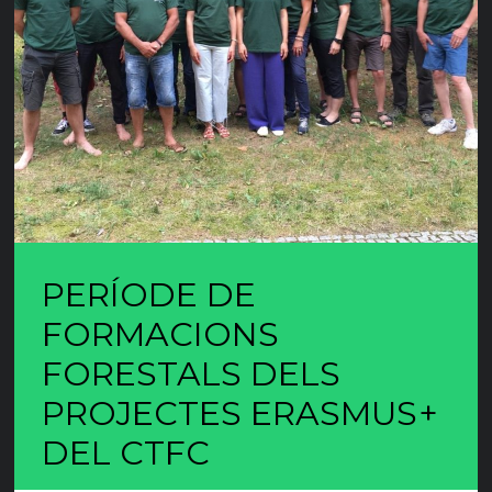
PERÍODE DE
FORMACIONS
FORESTALS DELS
PROJECTES ERASMUS+
DEL CTFC