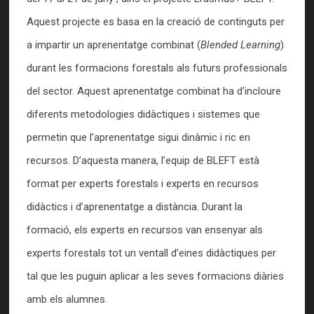
Aquest projecte es basa en la creació de continguts per
a impartir un aprenentatge combinat (
Blended Learning
)
durant les formacions forestals als futurs professionals
del sector. Aquest aprenentatge combinat ha d’incloure
diferents metodologies didàctiques i sistemes que
permetin que l’aprenentatge sigui dinàmic i ric en
recursos. D’aquesta manera, l’equip de BLEFT està
format per experts forestals i experts en recursos
didàctics i d’aprenentatge a distància. Durant la
formació, els experts en recursos van ensenyar als
experts forestals tot un ventall d’eines didàctiques per
tal que les puguin aplicar a les seves formacions diàries
amb els alumnes.