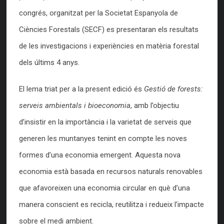
congrés, organitzat per la Societat Espanyola de
Ciències Forestals (SECF) es presentaran els resultats
de les investigacions i experiències en matèria forestal
dels últims 4 anys.
El lema triat per a la present edició és
Gestió de forests:
serveis ambientals i bioeconomia
, amb l’objectiu
d’insistir en la importància i la varietat de serveis que
generen les muntanyes tenint en compte les noves
formes d’una economia emergent. Aquesta nova
economia està basada en recursos naturals renovables
que afavoreixen una economia circular en què d’una
manera conscient es recicla, reutilitza i redueix l’impacte
sobre el medi ambient.