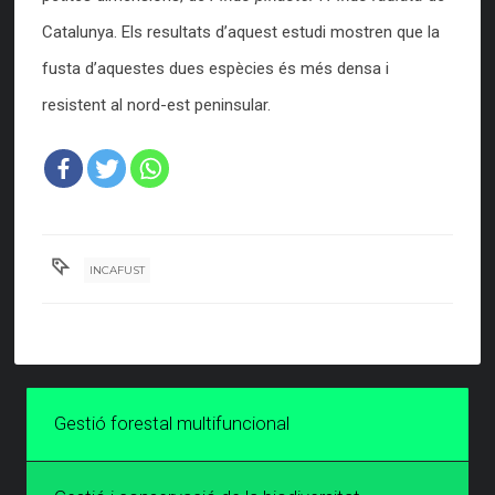
Catalunya. Els resultats d’aquest estudi mostren que la
fusta d’aquestes dues espècies és més densa i
resistent al nord-est peninsular.
INCAFUST
Gestió forestal multifuncional