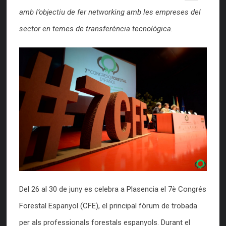
amb l’objectiu de fer networking amb les empreses del
sector en temes de transferència tecnològica.
Del 26 al 30 de juny es celebra a Plasencia el 7è Congrés
Forestal Espanyol (CFE), el principal fòrum de trobada
per als professionals forestals espanyols. Durant el