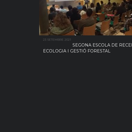
23 SETEMBRE 2021
SEGONA ESCOLA DE RECE
ECOLOGIA I GESTIÓ FORESTAL