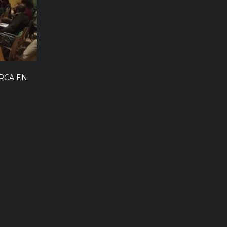
RCA EN