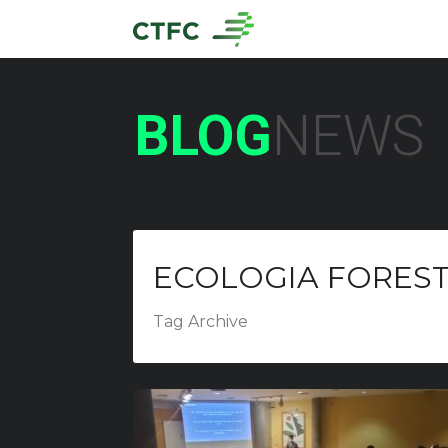
BLOG
NEWS
ECOLOGIA FORES
Tag Archive