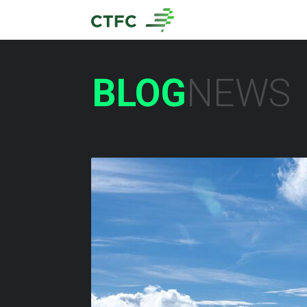
BLOG
NEWS