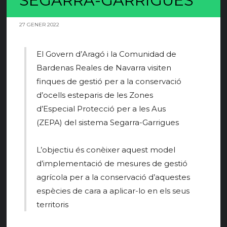
SEGARRA-GARRIGUES
27 GENER 2022
El Govern d’Aragó i la Comunidad de
Bardenas Reales de Navarra visiten
finques de gestió per a la conservació
d’ocells esteparis de les Zones
d’Especial Protecció per a les Aus
(ZEPA) del sistema Segarra-Garrigues
L’objectiu és conèixer aquest model
d’implementació de mesures de gestió
agrícola per a la conservació d’aquestes
espècies de cara a aplicar-lo en els seus
territoris