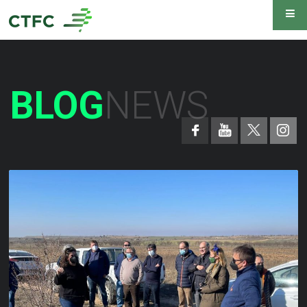
BLOG
NEWS