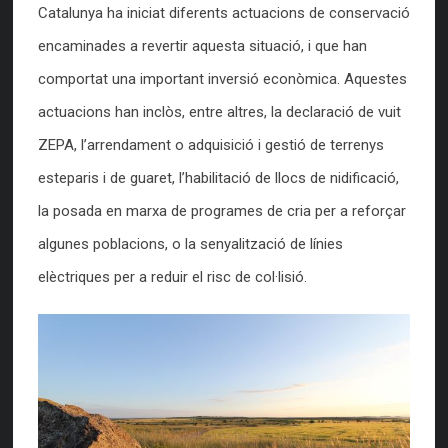
Catalunya ha iniciat diferents actuacions de conservació
encaminades a revertir aquesta situació, i que han
comportat una important inversió econòmica. Aquestes
actuacions han inclòs, entre altres, la declaració de vuit
ZEPA, l’arrendament o adquisició i gestió de terrenys
esteparis i de guaret, l’habilitació de llocs de nidificació,
la posada en marxa de programes de cria per a reforçar
algunes poblacions, o la senyalització de línies
elèctriques per a reduir el risc de col·lisió.