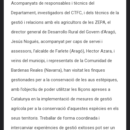
Acompanyats de responsables i tècnics del
Departament, investigadors del CTFC, i dels tècnics de la
gestió i relacions amb els agricultors de les ZEPA, el
director general de Desarrollo Rural del Govern d’Aragó,
Jesús Nogués, acompanyat per caps de servei i
assessors, l’alcalde de Farlete (Aragó), Hector Azara, i
veïns del municipi, i representats de la Comunidad de
Bardenas Reales (Navarra), han visitat les finques
gestionades per a la conservació de les aus estèpiques,
amb l’objectiu de poder utilitzar les lliçons apreses a
Catalunya en la implementació de mesures de gestió
agrícola per a la conservació d’aquestes espècies en els
seus territoris. Treballar de forma coordinada i
intercanviar experiències de gestió exitoses pot ser un