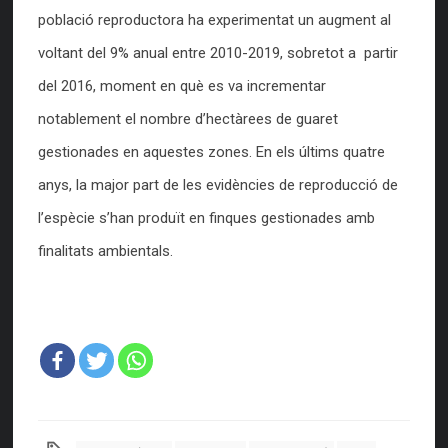
població reproductora ha experimentat un augment al
voltant del 9% anual entre 2010-2019, sobretot a partir
del 2016, moment en què es va incrementar
notablement el nombre d’hectàrees de guaret
gestionades en aquestes zones. En els últims quatre
anys, la major part de les evidències de reproducció de
l’espècie s’han produït en finques gestionades amb
finalitats ambientals.