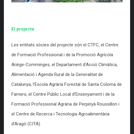
El projecte
Les entitats sòcies del projecte són el CTFC, el Centre
de Formació Professional i de la Promoció Agrícola
Ariège-Comminges, el Departament d’Acció Climàtica,
Alimentació i Agenda Rural de la Generalitat de
Catalunya, l’Escola Agrària Forestal de Santa Coloma de
Farners, el Centre Públic Local d’Ensenyament i de la
Formació Professional Agrària de Perpinyà Roussillon i
el Centre de Recerca i Tecnologia Agroalimentària
d’Aragó (CITA).