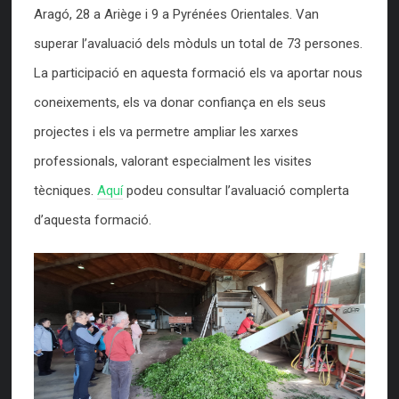
Aragó, 28 a Ariège i 9 a Pyrénées Orientales. Van
superar l’avaluació dels mòduls un total de 73 persones.
La participació en aquesta formació els va aportar nous
coneixements, els va donar confiança en els seus
projectes i els va permetre ampliar les xarxes
professionals, valorant especialment les visites
tècniques.
Aquí
podeu consultar l’avaluació complerta
d’aquesta formació.