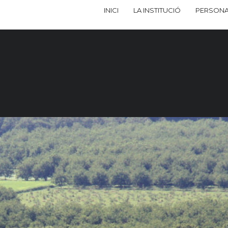
INICI
LA INSTITUCIÓ
PERSONA