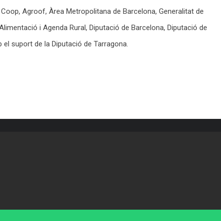
. Coop, Agroof, Àrea Metropolitana de Barcelona, Generalitat de
limentació i Agenda Rural, Diputació de Barcelona, Diputació de
l suport de la Diputació de Tarragona.