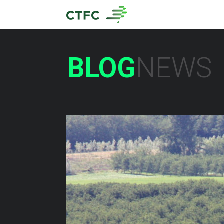
BLOG
NEWS