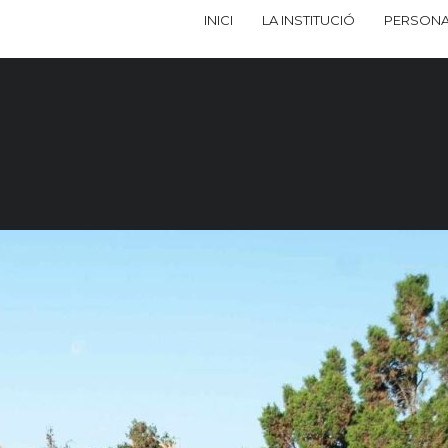
INICI
LA INSTITUCIÓ
PERSONA