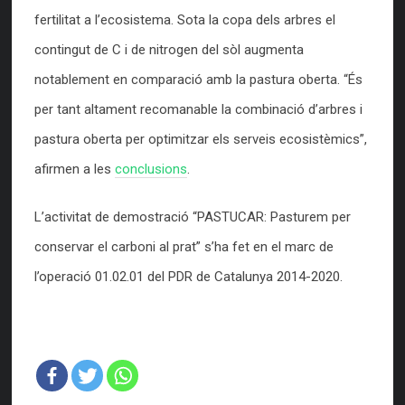
fertilitat a l’ecosistema. Sota la copa dels arbres el
contingut de C i de nitrogen del sòl augmenta
notablement en comparació amb la pastura oberta. “És
per tant altament recomanable la combinació d’arbres i
pastura oberta per optimitzar els serveis ecosistèmics”,
afirmen a les
conclusions
.
L’activitat de demostració “PASTUCAR: Pasturem per
conservar el carboni al prat” s’ha fet en el marc de
l’operació 01.02.01 del PDR de Catalunya 2014-2020.