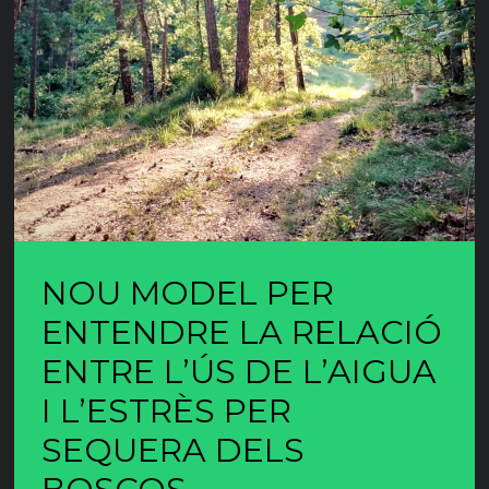
NOU MODEL PER
ENTENDRE LA RELACIÓ
ENTRE L’ÚS DE L’AIGUA
I L’ESTRÈS PER
SEQUERA DELS