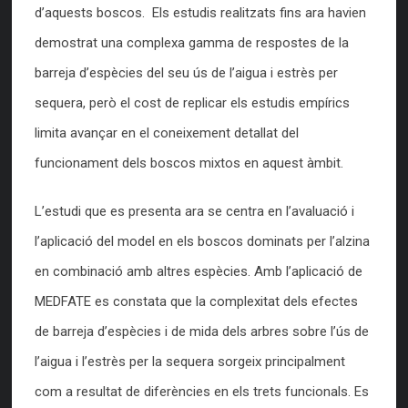
d’aquests boscos. Els estudis realitzats fins ara havien
demostrat una complexa gamma de respostes de la
barreja d’espècies del seu ús de l’aigua i estrès per
sequera, però el cost de replicar els estudis empírics
limita avançar en el coneixement detallat del
funcionament dels boscos mixtos en aquest àmbit.
L’estudi que es presenta ara se centra en l’avaluació i
l’aplicació del model en els boscos dominats per l’alzina
en combinació amb altres espècies. Amb l’aplicació de
MEDFATE es constata que la complexitat dels efectes
de barreja d’espècies i de mida dels arbres sobre l’ús de
l’aigua i l’estrès per la sequera sorgeix principalment
com a resultat de diferències en els trets funcionals. Es